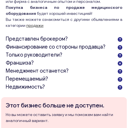
или фирма с аналогичным опытом и персоналом.
Покупка бизнеса по продаже медицинского
оборудования
будет хорошей инвестицией!
Вы также можете ознакомиться с другими объявлениями в
категории
продажи
Представлен брокером?
Финансирование со стороны продавца?
Только руководители?
Франшиза?
Менеджмент останется?
Перемещаемый?
Недвижимость?
Этот бизнес больше не доступен.
Но вы можете оставить заявку и мы поможем вам найти
аналогичный вариант.