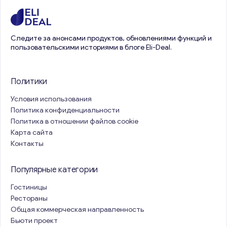
Следите за анонсами продуктов, обновлениями функций и
пользовательскими историями в блоге Eli-Deal.
Политики
Условия использования
Политика конфиденциальности
Политика в отношении файлов cookie
Карта сайта
Контакты
Популярные категории
Гостиницы
Рестораны
Общая коммерческая направленность
Бьюти проект