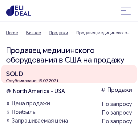
Home
—
Бизнес
—
Продажи
—
Продавец медицинского
оборудования в США
Продавец медицинского
оборудования в США на продажу
SOLD
Опубликовано: 15.07.2021
Продажи
North America - USA
Цена продажи
По запросу
Прибыль
По запросу
Запрашиваемая цена
По запросу