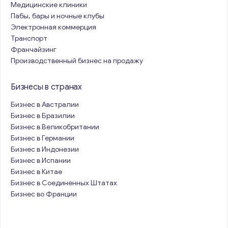
Медицинские клиники
Пабы, бары и ночные клубы
Электронная коммерция
Транспорт
Франчайзинг
Производственный бизнес на продажу
Бизнесы в странах
Бизнес в Австралии
Бизнес в Бразилии
Бизнес в Великобритании
Бизнес в Германии
Бизнес в Индонезии
Бизнес в Испании
Бизнес в Китае
Бизнес в Соединенных Штатах
Бизнес во Франции