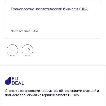
Транспортно-логистический бизнес в США
North America
- USA
Следите за анонсами продуктов, обновлениями функций и
пользовательскими историями в блоге Eli-Deal.