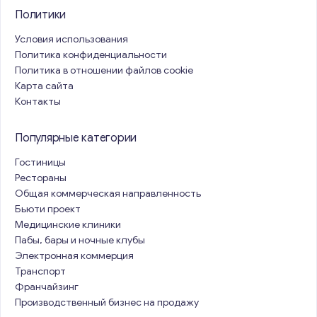
Политики
Условия использования
Политика конфиденциальности
Политика в отношении файлов cookie
Карта сайта
Контакты
Популярные категории
Гостиницы
Рестораны
Общая коммерческая направленность
Бьюти проект
Медицинские клиники
Пабы, бары и ночные клубы
Электронная коммерция
Транспорт
Франчайзинг
Производственный бизнес на продажу