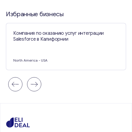
Свяжитесь со мной
Избранные бизнесы
Компания по оказанию услуг интеграции
Salesforce в Калифорнии
North America
- USA