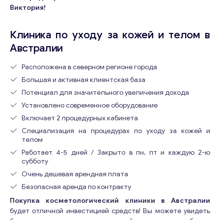
Виктория!
Клиника по уходу за кожей и телом в
Австралии
Расположена в северном регионе города
Большая и активная клиентская база
Потенциал для значительного увеличения дохода
Установлено современное оборудование
Включает 2 процедурных кабинета
Специализация на процедурах по уходу за кожей и
телом
Работает 4-5 дней / Закрыто в пн, пт и каждую 2-ю
субботу
Очень дешевая арендная плата
Безопасная аренда по контракту
Покупка косметологический клиники в Австралии
будет отличной инвестицией средств! Вы можете увидеть