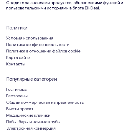
Следите за анонсами продуктов, обновлениями функций и
пользовательскими историями в блоге Eli-Deal.
Политики
Условия использования
Политика конфиденциальности
Политика в отношении файлов cookie
Карта сайта
Контакты
Популярные категории
Гостиницы
Рестораны
Общая коммерческая направленность
Бьюти проект
Медицинские клиники
Пабы, бары и ночные клубы
Электронная коммерция