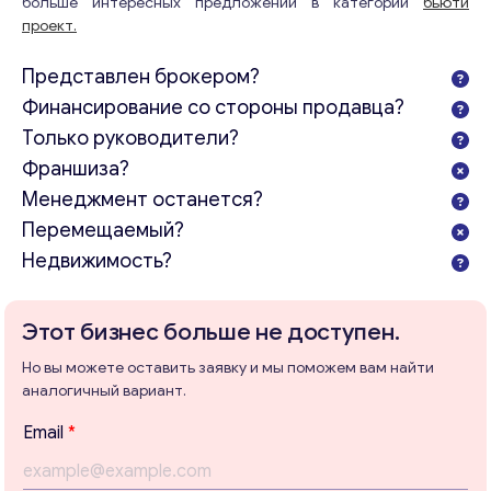
больше интересных предложений в категории
бьюти
проект.
Представлен брокером?
Финансирование со стороны продавца?
Только руководители?
Франшиза?
Менеджмент останется?
Перемещаемый?
Недвижимость?
Этот бизнес больше не доступен.
Но вы можете оставить заявку и мы поможем вам найти
аналогичный вариант.
Email
*