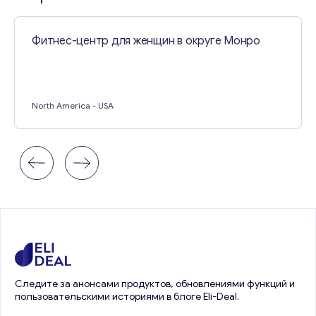
Фитнес-центр для женщин в округе Монро
North America
- USA
Следите за анонсами продуктов, обновлениями функций и
пользовательскими историями в блоге Eli-Deal.