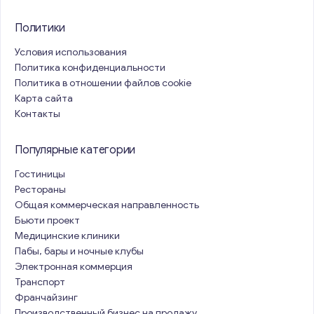
Политики
Условия использования
Политика конфиденциальности
Политика в отношении файлов cookie
Карта сайта
Контакты
Популярные категории
Гостиницы
Рестораны
Общая коммерческая направленность
Бьюти проект
Медицинские клиники
Пабы, бары и ночные клубы
Электронная коммерция
Транспорт
Франчайзинг
Производственный бизнес на продажу