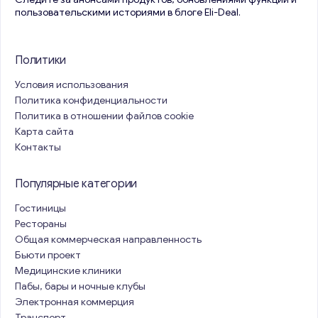
пользовательскими историями в блоге Eli-Deal.
Политики
Условия использования
Политика конфиденциальности
Политика в отношении файлов cookie
Карта сайта
Контакты
Популярные категории
Гостиницы
Рестораны
Общая коммерческая направленность
Бьюти проект
Медицинские клиники
Пабы, бары и ночные клубы
Электронная коммерция
Транспорт