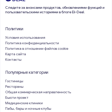
Следите за анонсами продуктов, обновлениями функций и
пользовательскими историями в блоге Eli-Deal.
Политики
Условия использования
Политика конфиденциальности
Политика в отношении файлов cookie
Карта сайта
Контакты
Популярные категории
Гостиницы
Рестораны
Общая коммерческая направленность
Бьюти проект
Медицинские клиники
Пабы, бары и ночные клубы