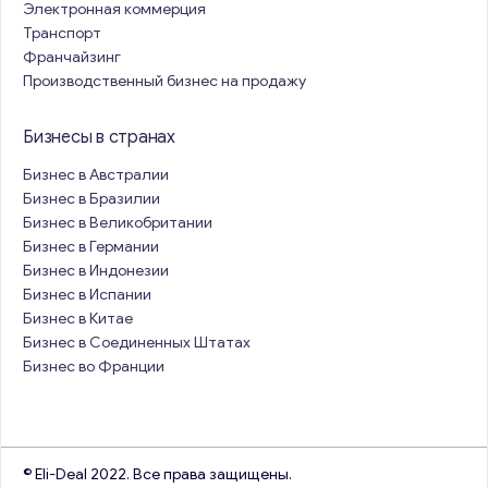
Электронная коммерция
Транспорт
Франчайзинг
Производственный бизнес на продажу
Бизнесы в странах
Бизнес в Австралии
Бизнес в Бразилии
Бизнес в Великобритании
Бизнес в Германии
Бизнес в Индонезии
Бизнес в Испании
Бизнес в Китае
Бизнес в Соединенных Штатах
Бизнес во Франции
© Eli-Deal 2022. Все права защищены.