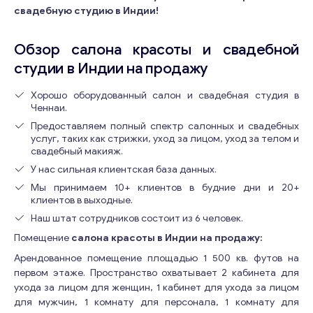
свадебную студию в Индии!
Обзор салона красоты и свадебной
студии в Индии на продажу
Хорошо оборудованный салон и свадебная студия в
Ченнаи.
Предоставляем полный спектр салонных и свадебных
услуг, таких как стрижки, уход за лицом, уход за телом и
свадебный макияж.
У нас сильная клиентская база данных.
Мы принимаем 10+ клиентов в будние дни и 20+
клиентов в выходные.
Наш штат сотрудников состоит из 6 человек.
Помещение
салона красоты в Индии на продажу:
Арендованное помещение площадью 1 500 кв. футов на
первом этаже. Пространство охватывает 2 кабинета для
ухода за лицом для женщин, 1 кабинет для ухода за лицом
для мужчин, 1 комнату для персонала, 1 комнату для