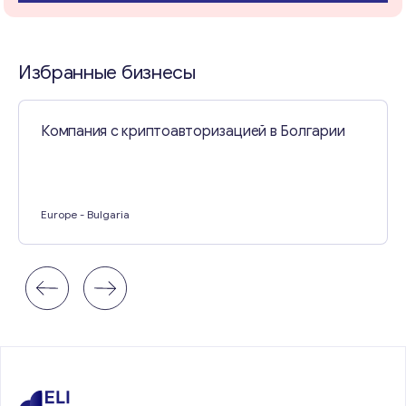
Свяжитесь со мной
Избранные бизнесы
Компания с криптоавторизацией в Болгарии
Europe
- Bulgaria