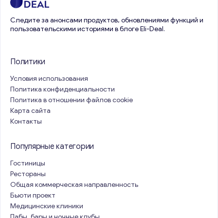
Следите за анонсами продуктов, обновлениями функций и
пользовательскими историями в блоге Eli-Deal.
Политики
Условия использования
Политика конфиденциальности
Политика в отношении файлов cookie
Карта сайта
Контакты
Популярные категории
Гостиницы
Рестораны
Общая коммерческая направленность
Бьюти проект
Медицинские клиники
Пабы, бары и ночные клубы