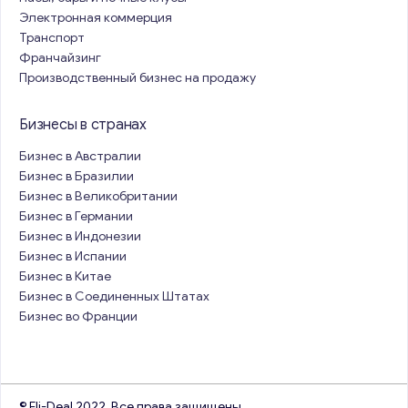
Электронная коммерция
Транспорт
Франчайзинг
Производственный бизнес на продажу
Бизнесы в странах
Бизнес в Австралии
Бизнес в Бразилии
Бизнес в Великобритании
Бизнес в Германии
Бизнес в Индонезии
Бизнес в Испании
Бизнес в Китае
Бизнес в Соединенных Штатах
Бизнес во Франции
© Eli-Deal 2022. Все права защищены.