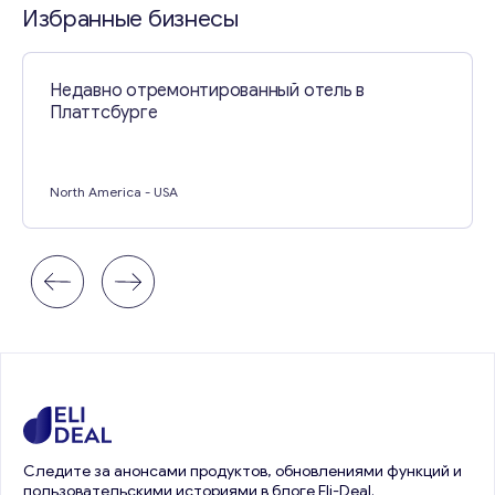
Избранные бизнесы
Недавно отремонтированный отель в
Платтсбурге
North America
- USA
Следите за анонсами продуктов, обновлениями функций и
пользовательскими историями в блоге Eli-Deal.