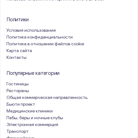
Политики
Условия использования
Политика конфиденциальности
Политика в отношении файлов cookie
Карта сайта
Контакты
Популярные категории
Гостиницы
Рестораны
Общая коммерческая направленность
Бьюти проект
Медицинские клиники
Пабы, бары и ночные клубы
Электронная коммерция
Транспорт