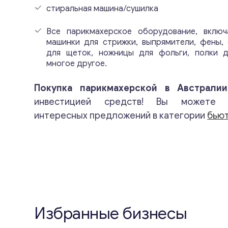
стиральная машина/сушилка
Все парикмахерское оборудование, включа
машинки для стрижки, выпрямители, фены, 
для щеток, ножницы для фольги, полки 
многое другое.
Покупка парикмахерской в Австралии
инвестицией средств! Вы можете 
интересных предложений в категории
бьют
Избранные бизнесы