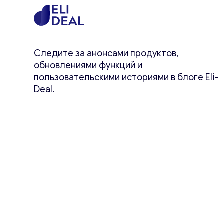
Следите за анонсами продуктов,
обновлениями функций и
пользовательскими историями в блоге Eli-
Deal.