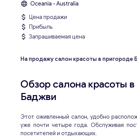
Oceania - Australia
Цена продажи
Прибыль
Запрашиваемая цена
На продажу салон красоты в пригороде 
Обзор салона красоты в
Баджви
Этот оживленный салон, удобно располо
уже почти четыре года. Обслуживая пос
посетителей и отдыхающих.