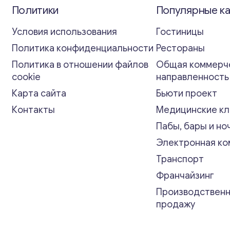
Политики
Популярные к
Условия использования
Гостиницы
Политика конфиденциальности
Рестораны
Политика в отношении файлов
Общая коммерч
cookie
направленност
Карта сайта
Бьюти проект
Контакты
Медицинские кл
Пабы, бары и но
Электронная к
Транспорт
Франчайзинг
Производственн
продажу