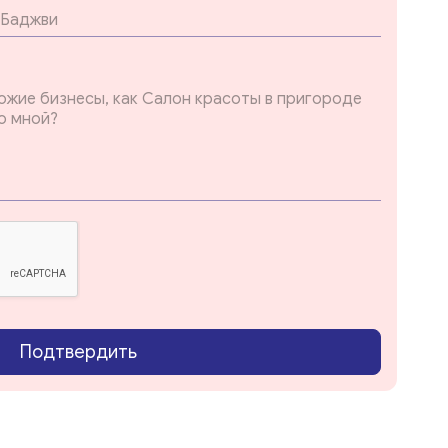
Подтвердить