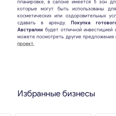
планировке, в салоне имеется 5 зон дл
которые могут быть использованы дл
косметических или оздоровительных усл
сдавать в аренду.
Покупка готово
Австралии
будет отличной инвестицией 
можете посмотреть другие предложения 
проект.
Избранные бизнесы