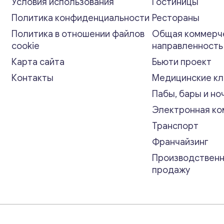
Условия использования
Гостиницы
Политика конфиденциальности
Рестораны
Политика в отношении файлов
Общая коммерч
cookie
направленност
Карта сайта
Бьюти проект
Контакты
Медицинские кл
Пабы, бары и но
Электронная к
Транспорт
Франчайзинг
Производственн
продажу