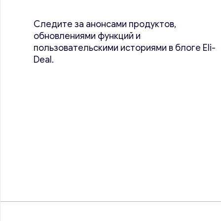
Следите за анонсами продуктов,
обновлениями функций и
пользовательскими историями в блоге Eli-
Deal.