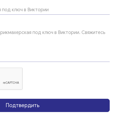
Подтвердить