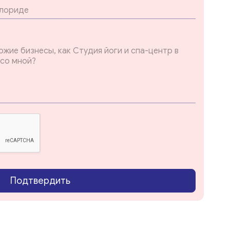
Подтвердить