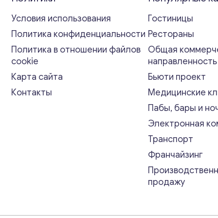
Условия использования
Гостиницы
Политика конфиденциальности
Рестораны
Политика в отношении файлов
Общая коммерч
cookie
направленност
Карта сайта
Бьюти проект
Контакты
Медицинские кл
Пабы, бары и но
Электронная к
Транспорт
Франчайзинг
Производственн
продажу