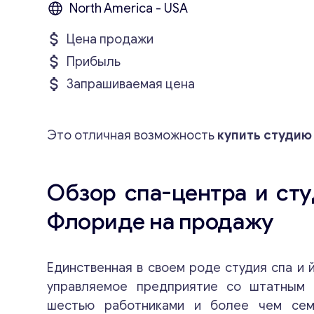
North America - USA
Цена продажи
Прибыль
Запрашиваемая цена
Это отличная возможность
купить студию
Обзор спа-центра и сту
Флориде на продажу
Единственная в своем роде студия спа и 
управляемое предприятие со штатным 
шестью работниками и более чем сем