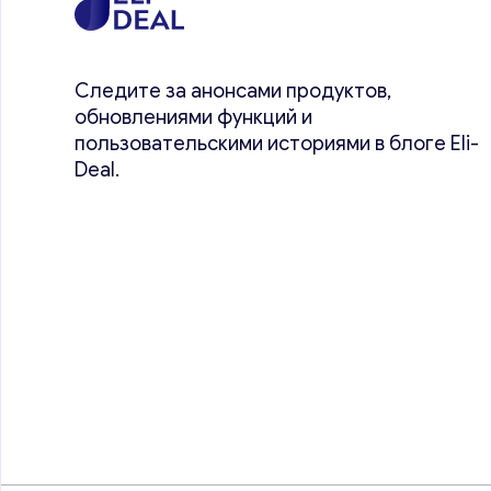
Следите за анонсами продуктов,
обновлениями функций и
пользовательскими историями в блоге Eli-
Deal.