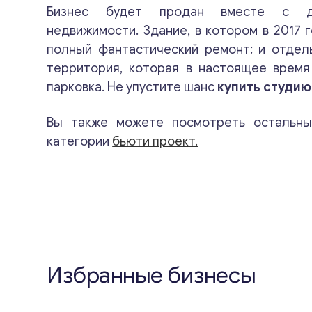
Бизнес будет продан вместе с д
недвижимости. Здание, в котором в 2017 
полный фантастический ремонт; и отдел
территория, которая в настоящее время
парковка. Не упустите шанс
купить студию
Вы также можете посмотреть остальн
категории
бьюти проект.
Избранные бизнесы