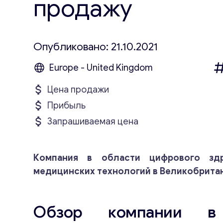
продажу
Опубликовано: 21.10.2021
Europe - United Kingdom
Цена продажи
Прибыль
Запрашиваемая цена
Компания в области цифрового здр
медицинских технологий в Великобритан
Обзор компании в