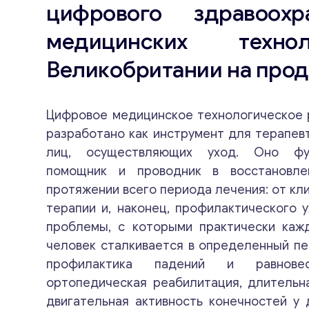
цифрового здравоох
медицинских техн
Великобритании на про
Цифровое медицинское технологическое 
разработано как инструмент для терапевт
лиц, осуществляющих уход. Оно фу
помощник и проводник в восстановле
протяжении всего периода лечения: от кл
терапии и, наконец, профилактического 
проблемы, с которыми практически каж
человек сталкивается в определенный пе
профилактика падений и равнове
ортопедическая реабилитация, длительн
двигательная активность конечностей у 