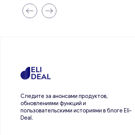
Следите за анонсами продуктов,
обновлениями функций и
пользовательскими историями в блоге Eli-
Deal.