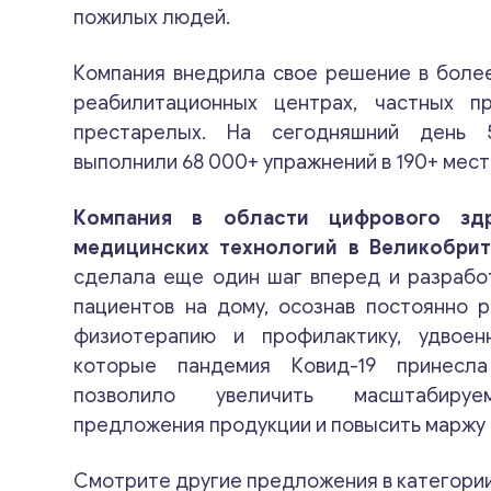
пожилых людей.
Компания внедрила свое решение в более
реабилитационных центрах, частных п
престарелых. На сегодняшний день 
выполнили 68 000+ упражнений в 190+ мест
Компания в области цифрового здр
медицинских технологий в Великобри
сделала еще один шаг вперед и разрабо
пациентов на дому, осознав постоянно 
физиотерапию и профилактику, удвоен
которые пандемия Ковид-19 принесл
позволило увеличить масштабируем
предложения продукции и повысить маржу
Смотрите другие предложения в категори