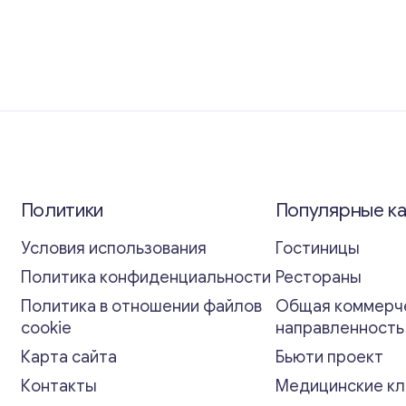
Политики
Популярные к
Условия использования
Гостиницы
Политика конфиденциальности
Рестораны
Политика в отношении файлов
Общая коммерч
cookie
направленност
Карта сайта
Бьюти проект
Контакты
Медицинские кл