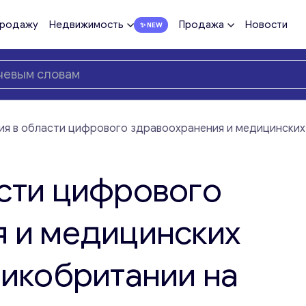
продажу
Недвижимость
Продажа
Новости
ия в области цифрового здравоохранения и медицинских
сти цифрового
 и медицинских
ликобритании на