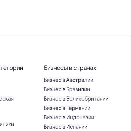
атегории
Бизнесы в странах
Бизнес в Австралии
Бизнес в Бразилии
еская
Бизнес в Великобритании
ь
Бизнес в Германии
Бизнес в Индонезии
иники
Бизнес в Испании