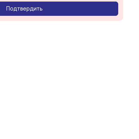
Подтвердить