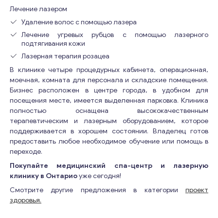
Лечение лазером
Удаление волос с помощью лазера
Лечение угревых рубцов с помощью лазерного
подтягивания кожи
Лазерная терапия розацеа
В клинике четыре процедурных кабинета, операционная,
моечная, комната для персонала и складские помещения.
Бизнес расположен в центре города, в удобном для
посещения месте, имеется выделенная парковка. Клиника
полностью оснащена высококачественным
терапевтическим и лазерным оборудованием, которое
поддерживается в хорошем состоянии. Владелец готов
предоставить любое необходимое обучение или помощь в
переходе.
Покупайте медицинский спа-центр и лазерную
клинику в Онтарио
уже сегодня!
Смотрите другие предложения в категории
проект
здоровья.