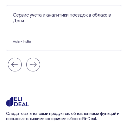
Сервис учета и аналитики поездок в облаке в
Дели
Asia
- India
Следите за анонсами продуктов, обновлениями функций и
пользовательскими историями в блоге Eli-Deal.