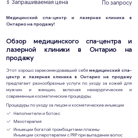
Запрашиваемая цена
По запросу
Медицинский спа-центр и лазерная клиника в
Онтарио на продажу!
Обзор медицинского спа-центра и
лазерной клиники в Онтарио на
продажу
Этот хорошо зарекомендовавший себя
медицинский спа-
центр и лазерная клиника в Онтарио на продажу
предлагает разнообразные услуги по уходу за кожей для
мужчин и женщин, включая нехирургические и
современные косметические процедуры.
Процедуры по уходу за лицом и косметические инъекции
Наполнители и ботокс
Мезотерапия
Инъекции богатой тромбоцитами плазмы
Инъекции склеротерапии с PRP при выпадении волос