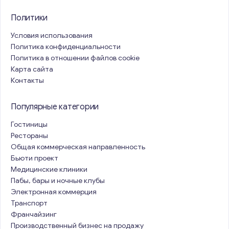
Политики
Условия использования
Политика конфиденциальности
Политика в отношении файлов cookie
Карта сайта
Контакты
Популярные категории
Гостиницы
Рестораны
Общая коммерческая направленность
Бьюти проект
Медицинские клиники
Пабы, бары и ночные клубы
Электронная коммерция
Транспорт
Франчайзинг
Производственный бизнес на продажу