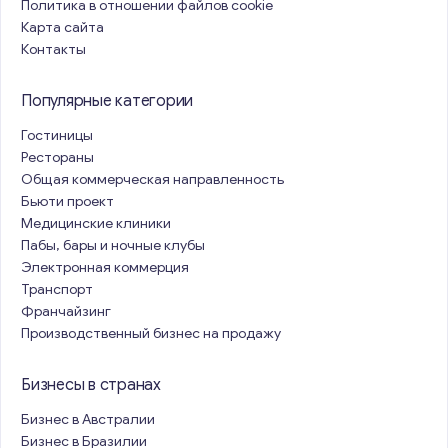
Политика в отношении файлов cookie
Карта сайта
Контакты
Популярные категории
Гостиницы
Рестораны
Общая коммерческая направленность
Бьюти проект
Медицинские клиники
Пабы, бары и ночные клубы
Электронная коммерция
Транспорт
Франчайзинг
Производственный бизнес на продажу
Бизнесы в странах
Бизнес в Австралии
Бизнес в Бразилии