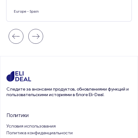
Europe
- Spain
Следите за анонсами продуктов, обновлениями функций и
пользовательскими историями в блоге Eli-Deal.
Политики
Условия использования
Политика конфиденциальности