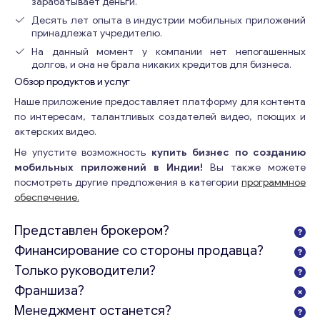
зарабатывает деньги.
Десять лет опыта в индустрии мобильных приложений
принадлежат учредителю.
На данный момент у компании нет непогашенных
долгов, и она не брала никаких кредитов для бизнеса.
Обзор продуктов и услуг
Наше приложение предоставляет платформу для контента
по интересам, талантливых создателей видео, поющих и
актерских видео.
Не упустите возможность
купить бизнес по созданию
мобильных приложений в Индии!
Вы также можете
посмотреть другие предложения в категории
программное
обеспечение.
Представлен брокером?
Финансирование со стороны продавца?
Только руководители?
Франшиза?
Менеджмент останется?