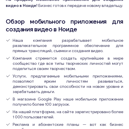
видео в Ноиде!
Бизнес готов к передаче новому владельцу.
Обзор мобильного приложения для
создания видео в Ноиде
Наша компания разрабатывает мобильное
развлекательное программное обеспечение для
прямых трансляций, съемки и создания видео.
Компания стремится создать крупнейшее в мире
сообщество где все типы творческих личностей могут
поделиться своим творчеством.
Услуги, предлагаемые мобильными приложениями,
позволяют ярким личностям развиваться,
демонстрировать свои способности на новом уровне и
зарабатывать деньги.
В магазине Google Play наше мобильное приложение
получило более 100 загрузок.
На нашей платформе, на сайте зарегистрировано более
1 000 пользователей.
Реклама и абонентские планы — вот как бизнес