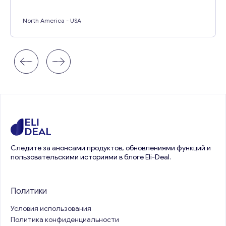
North America
- USA
Следите за анонсами продуктов, обновлениями функций и
пользовательскими историями в блоге Eli-Deal.
Политики
Условия использования
Политика конфиденциальности