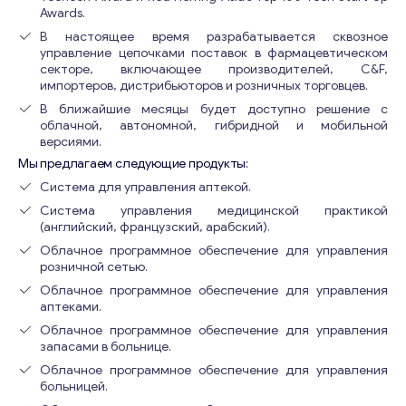
Awards.
В настоящее время разрабатывается сквозное
управление цепочками поставок в фармацевтическом
секторе, включающее производителей, C&F,
импортеров, дистрибьюторов и розничных торговцев.
В ближайшие месяцы будет доступно решение с
облачной, автономной, гибридной и мобильной
версиями.
Мы предлагаем следующие продукты:
Система для управления аптекой.
Система управления медицинской практикой
(английский, французский, арабский).
Облачное программное обеспечение для управления
розничной сетью.
Облачное программное обеспечение для управления
аптеками.
Облачное программное обеспечение для управления
запасами в больнице.
Облачное программное обеспечение для управления
больницей.