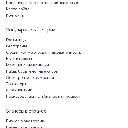
Политика в отношении файлов cookie
Карта сайта
Контакты
Популярные категории
Гостиницы
Рестораны
Общая коммерческая направленность
Бьюти проект
Медицинские клиники
Пабы, бары и ночные клубы
Электронная коммерция
Транспорт
Франчайзинг
Производственный бизнес на продажу
Бизнесы в странах
Бизнес в Австралии
Бизнес в Бразилии