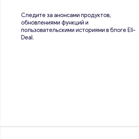
Следите за анонсами продуктов,
обновлениями функций и
пользовательскими историями в блоге Eli-
Deal.