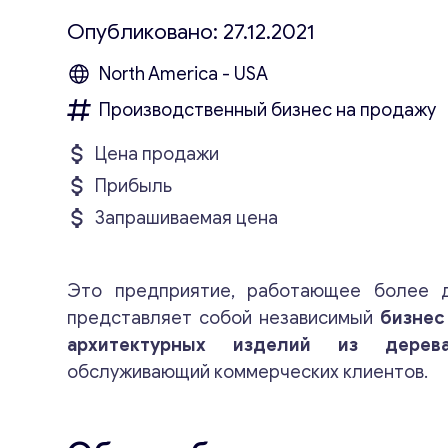
Опубликовано: 27.12.2021
North America - USA
Производственный бизнес на продажу
Цена продажи
Прибыль
Запрашиваемая цена
Это предприятие, работающее более д
представляет собой независимый
бизнес
архитектурных изделий из дере
обслуживающий коммерческих клиентов.