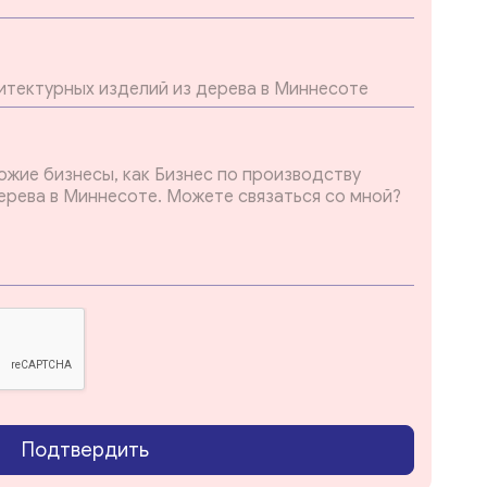
Подтвердить