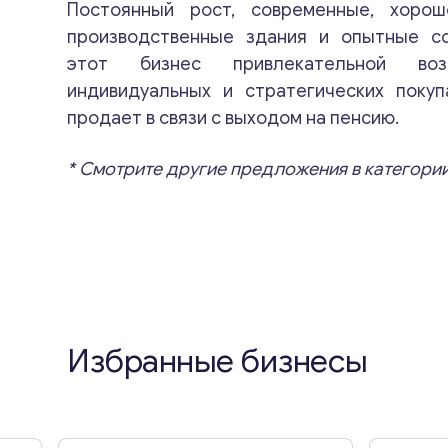
Постоянный рост, современные, хоро
производственные здания и опытные с
этот бизнес привлекательной во
индивидуальных и стратегических покуп
продает в связи с выходом на пенсию.
* Смотрите другие предложения в категории
Избранные бизнесы