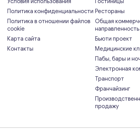
Условия использования
Гостиницы
Политика конфиденциальности
Рестораны
Политика в отношении файлов
Общая коммерч
cookie
направленност
Карта сайта
Бьюти проект
Контакты
Медицинские кл
Пабы, бары и но
Электронная к
Транспорт
Франчайзинг
Производственн
продажу