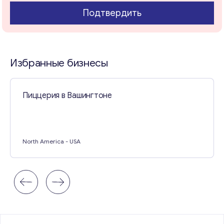
Подтвердить
Свяжитесь со мной
Избранные бизнесы
Пиццерия в Вашингтоне
North America
- USA