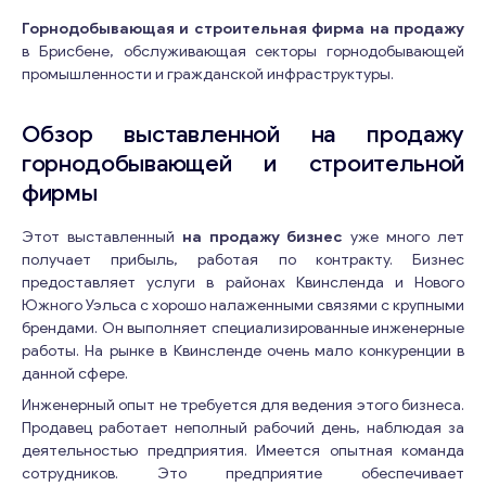
Горнодобывающая и строительная фирма на продажу
в Брисбене, обслуживающая секторы горнодобывающей
промышленности и гражданской инфраструктуры.
Обзор выставленной на продажу
горнодобывающей и строительной
фирмы
Этот выставленный
на продажу бизнес
уже много лет
получает прибыль, работая по контракту. Бизнес
предоставляет услуги в районах Квинсленда и Нового
Южного Уэльса с хорошо налаженными связями с крупными
брендами. Он выполняет специализированные инженерные
работы. На рынке в Квинсленде очень мало конкуренции в
данной сфере.
Инженерный опыт не требуется для ведения этого бизнеса.
Продавец работает неполный рабочий день, наблюдая за
деятельностью предприятия. Имеется опытная команда
сотрудников. Это предприятие обеспечивает