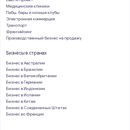
Медицинские клиники
Пабы, бары и ночные клубы
Электронная коммерция
Транспорт
Франчайзинг
Производственный бизнес на продажу
Бизнесы в странах
Бизнес в Австралии
Бизнес в Бразилии
Бизнес в Великобритании
Бизнес в Германии
Бизнес в Индонезии
Бизнес в Испании
Бизнес в Китае
Бизнес в Соединенных Штатах
Бизнес во Франции