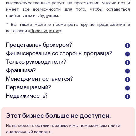
высококачественные услуги на протяжении многих лет и
имеет все возможности для того, чтобы оставаться
прибыльным и в будущем.
* Вы также можете посмотреть другие предложения в
категории «
Производство
».
Представлен брокером?
Финансирование со стороны продавца?
Только руководители?
Франшиза?
Менеджмент останется?
Перемещаемый?
Недвижимость?
Этот бизнес больше не доступен.
Но вы можете оставить заявку и мы поможем вам найти
аналогичный вариант.