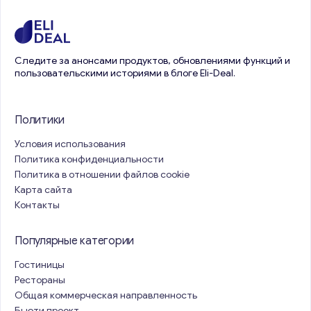
Следите за анонсами продуктов, обновлениями функций и
пользовательскими историями в блоге Eli-Deal.
Политики
Условия использования
Политика конфиденциальности
Политика в отношении файлов cookie
Карта сайта
Контакты
Популярные категории
Гостиницы
Рестораны
Общая коммерческая направленность
Бьюти проект