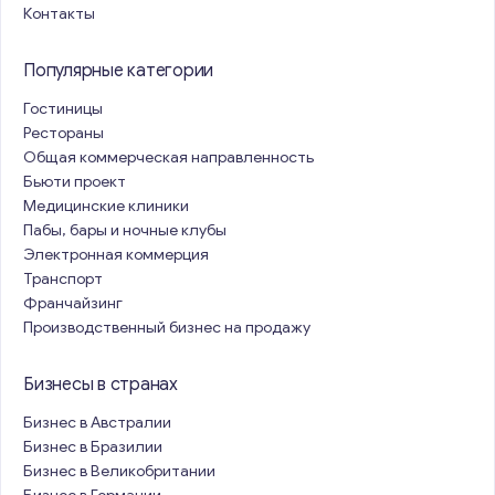
Контакты
Популярные категории
Гостиницы
Рестораны
Общая коммерческая направленность
Бьюти проект
Медицинские клиники
Пабы, бары и ночные клубы
Электронная коммерция
Транспорт
Франчайзинг
Производственный бизнес на продажу
Бизнесы в странах
Бизнес в Австралии
Бизнес в Бразилии
Бизнес в Великобритании