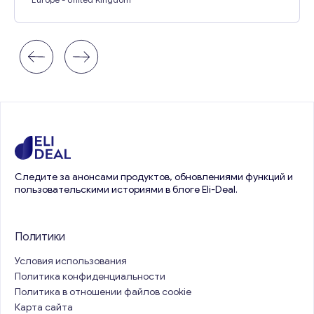
Следите за анонсами продуктов, обновлениями функций и
пользовательскими историями в блоге Eli-Deal.
Политики
Условия использования
Политика конфиденциальности
Политика в отношении файлов cookie
Карта сайта