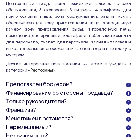
Центральный вход, зона ожидания заказа, стойка
обслуживания, 3 сковороды, 3 витрины, 4 комфорки для
приготовления пищи, зона обслуживания, задняя кухня,
обеспечивающая зону приготовления пищи, холодильную
камеру, зону приготовления рыбы, 4-горелочную печь,
помещение для хранения картофеля, небольшая комната
для персонала, туалет для персонала, задняя кладовая и
выход на большой огороженный стеной двор и площадку с
мусором.
Другие интересные предложения вы можете увидеть в
категории
«Рестораны».
Представлен брокером?
Финансирование со стороны продавца?
Только руководители?
Франшиза?
Менеджмент останется?
Перемещаемый?
Недвижимость?