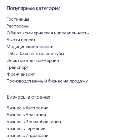
Популярные категории
Гостиницы
Рестораны
Общая коммерческая направленность
Бьюти проект
Медицинские клиники
Пабы, бары и ночные клубы
Электронная коммерция
Транспорт
Франчайзинг
Производственный бизнес на продажу
Бизнесы в странах
Бизнес в Австралии
Бизнес в Бразилии
Бизнес в Великобритании
Бизнес в Германии
Бизнес в Индонезии