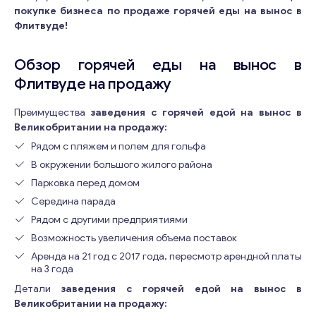
покупке бизнеса по продаже горячей еды на вынос в
Флитвуде!
Обзор горячей еды на вынос в
Флитвуде на продажу
Преимущества
заведения с горячей едой на вынос в
Великобритании на продажу:
Рядом с пляжем и полем для гольфа
В окружении большого жилого района
Парковка перед домом
Середина парада
Рядом с другими предприятиями
Возможность увеличения объема поставок
Аренда на 21 год с 2017 года, пересмотр арендной платы
на 3 года
Детали
заведения с горячей едой на вынос в
Великобритании на продажу: