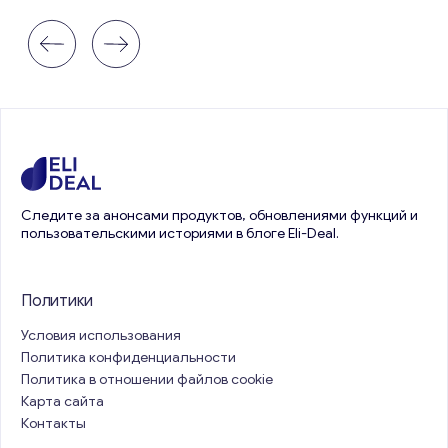
Следите за анонсами продуктов, обновлениями функций и
пользовательскими историями в блоге Eli-Deal.
Политики
Условия использования
Политика конфиденциальности
Политика в отношении файлов cookie
Карта сайта
Контакты