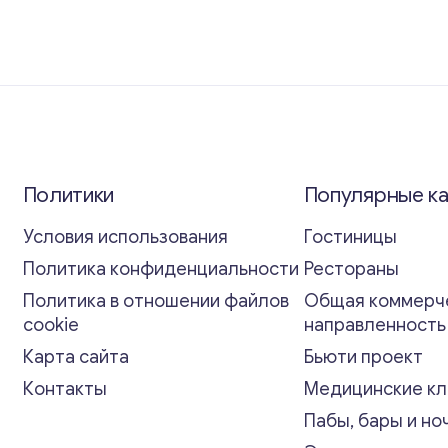
Политики
Популярные к
Условия использования
Гостиницы
Политика конфиденциальности
Рестораны
Политика в отношении файлов
Общая коммерч
cookie
направленност
Карта сайта
Бьюти проект
Контакты
Медицинские кл
Пабы, бары и но