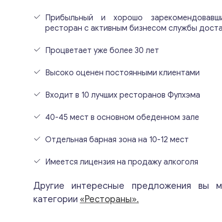
Прибыльный и хорошо зарекомендовавш
ресторан с активным бизнесом службы дост
Процветает уже более 30 лет
Высоко оценен постоянными клиентами
Входит в 10 лучших ресторанов Фулхэма
40-45 мест в основном обеденном зале
Отдельная барная зона на 10-12 мест
Имеется лицензия на продажу алкоголя
Другие интересные предложения вы м
категории
«Рестораны».