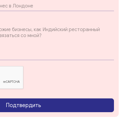
Подтвердить