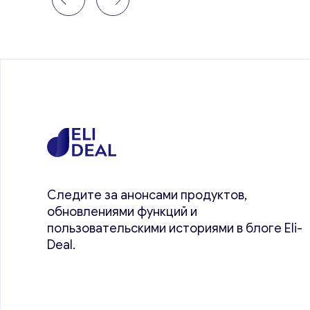
Следите за анонсами продуктов,
обновлениями функций и
пользовательскими историями в блоге Eli-
Deal.