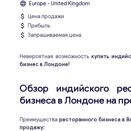
Europe - United Kingdom
Цена продажи
Прибыль
Запрашиваемая цена
Невероятная возможность
купить индий
бизнес в Лондоне!
Обзор индийского рес
бизнеса в Лондоне на п
Преимущества
ресторанного бизнеса в В
продажу: