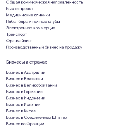
Общая коммерческая направленность
Бьюти проект
Медицинские клиники
Пабы, бары и ночные клубы
Электронная коммерция
Транспорт
Франчайзинг
Производственный бизнес на продажу
Бизнесы в странах
Бизнес в Австралии
Бизнес в Бразилии
Бизнес в Великобритании
Бизнес в Германии
Бизнес в Индонезии
Бизнес в Испании
Бизнес в Китае
Бизнес в Соединенных Штатах
Бизнес во Франции