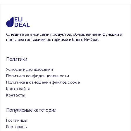
Следите за анонсами продуктов, обновлениями функций и
пользовательскими историями в блоге Eli-Deal.
Политики
Условия использования
Политика конфиденциальности
Политика в отношении файлов cookie
Карта сайта
Контакты
Популярные категории
Гостиницы
Рестораны