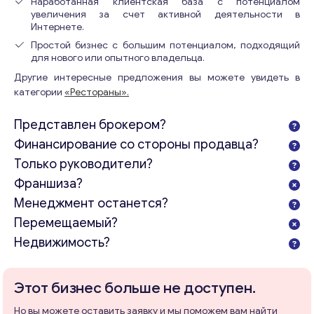
Наработанная клиентская база с потенциалом
увеличения за счет активной деятельности в
Интернете.
Простой бизнес с большим потенциалом, подходящий
для нового или опытного владельца.
Другие интересные предложения вы можете увидеть в
категории
«Рестораны».
Представлен брокером?
Финансирование со стороны продавца?
Только руководители?
Франшиза?
Менеджмент останется?
Перемещаемый?
Недвижимость?
Этот бизнес больше не доступен.
Но вы можете оставить заявку и мы поможем вам найти