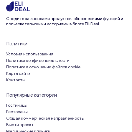
Следите за анонсами продуктов, обновлениями функций и
пользовательскими историями в блоге Eli-Deal.
Политики
Условия использования
Политика конфиденциальности
Политика в отношении файлов cookie
Карта сайта
Контакты
Популярные категории
Гостиницы
Рестораны
Общая коммерческая направленность
Бьюти проект
Медицинские клиники