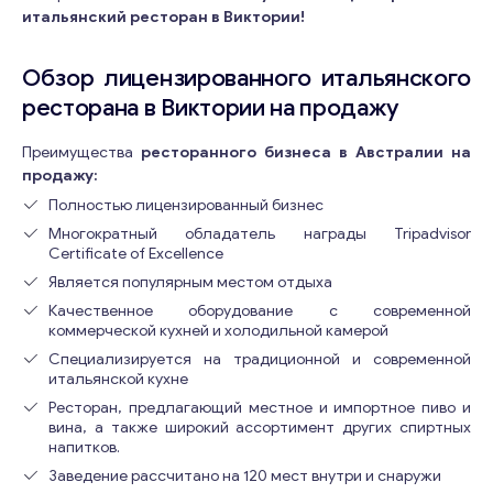
итальянский ресторан в Виктории!
Обзор лицензированного итальянского
ресторана в Виктории на продажу
Преимущества
ресторанного бизнеса в Австралии на
продажу:
Полностью лицензированный бизнес
Многократный обладатель награды Tripadvisor
Certificate of Excellence
Является популярным местом отдыха
Качественное оборудование с современной
коммерческой кухней и холодильной камерой
Специализируется на традиционной и современной
итальянской кухне
Ресторан, предлагающий местное и импортное пиво и
вина, а также широкий ассортимент других спиртных
напитков.
Заведение рассчитано на 120 мест внутри и снаружи