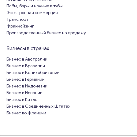
Пабы, бары и ночные клубы
Электронная коммерция
Транспорт
Франчайзинг
Производственный бизнес на продажу
Бизнесы в странах
Бизнес в Австралии
Бизнес в Бразилии
Бизнес в Великобритании
Бизнес в Германии
Бизнес в Индонезии
Бизнес в Испании
Бизнес в Китае
Бизнес в Соединенных Штатах
Бизнес во Франции