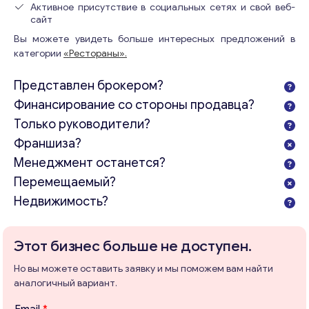
Активное присутствие в социальных сетях и свой веб-
сайт
Вы можете увидеть больше интересных предложений в
категории
«Рестораны».
Представлен брокером?
Финансирование со стороны продавца?
Только руководители?
Франшиза?
Менеджмент останется?
Перемещаемый?
Недвижимость?
Этот бизнес больше не доступен.
Но вы можете оставить заявку и мы поможем вам найти
аналогичный вариант.