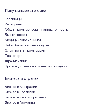
Популярные категории
Гостиницы
Рестораны
Общая коммерческая направленность
Бьюти проект
Медицинские клиники
Пабы, бары и ночные клубы
Электронная коммерция
Транспорт
Франчайзинг
Производственный бизнес на продажу
Бизнесы в странах
Бизнес в Австралии
Бизнес в Бразилии
Бизнес в Великобритании
Бизнес в Германии