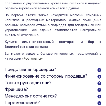
спальнями с двуспальными кроватями, гостиной и недавно
отремонтированной ванной комнатой с душем.
На первом этаже также находится магазин спиртных
напитков и расходных материалов. Жилые помещения
больших размеров отлично подходят для владельцев или
управляющих. Все здание отапливается центральной
системой отопления.
Купите лицензированный ресторан и бар в
Великобритании
сегодня!
Вы можете увидеть больше интересных предложений в
категории
«Рестораны».
Представлен брокером?
Финансирование со стороны продавца?
Только руководители?
Франшиза?
Менеджмент останется?
Перемещаемый?