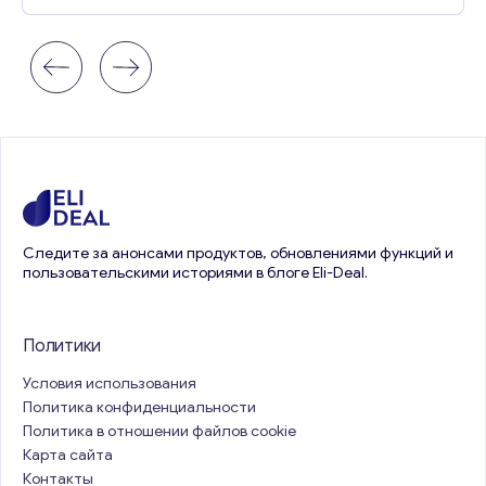
Следите за анонсами продуктов, обновлениями функций и
пользовательскими историями в блоге Eli-Deal.
Политики
Условия использования
Политика конфиденциальности
Политика в отношении файлов cookie
Карта сайта
Контакты