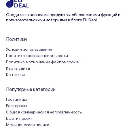
Следите за анонсами продуктов, обновлениями функций и
пользовательскими историями в блоге Eli-Deal.
Политики
Условия использования
Политика конфиденциальности
Политика в отношении файлов cookie
Карта сайта
Контакты
Популярные категории
Гостиницы
Рестораны
Общая коммерческая направленность
Бьюти проект
Медицинские клиники