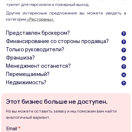
туалет для персонала и пожарный выход.
Другие интересные предложения вы можете увидеть в
категории
«Рестораны».
Представлен брокером?
Финансирование со стороны продавца?
Только руководители?
Франшиза?
Менеджмент останется?
Перемещаемый?
Недвижимость?
Этот бизнес больше не доступен.
Но вы можете оставить заявку и мы поможем вам найти
аналогичный вариант.
Email
*