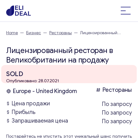
Home
—
Бизнес
—
Рестораны
—
Лицензированный
ресторан в Великобритании
Лицензированный ресторан в
Великобритании на продажу
SOLD
Опубликовано: 28.07.2021
Рестораны
Europe - United Kingdom
Цена продажи
По запросу
Прибыль
По запросу
Запрашиваемая цена
По запросу
Постарайтесь не упустить этот уникальный шанс получить