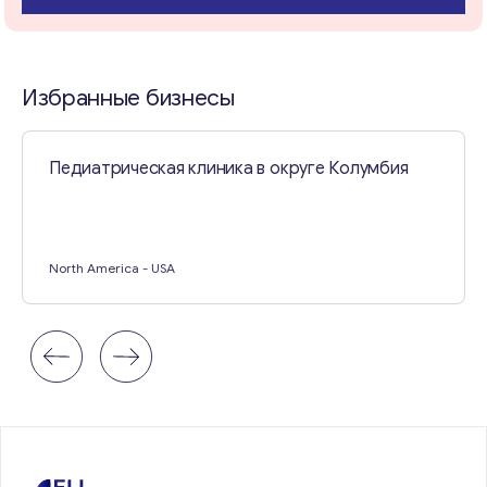
Свяжитесь со мной
Избранные бизнесы
Педиатрическая клиника в округе Колумбия
North America
- USA