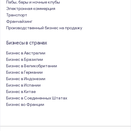
Пабы, бары и ночные клубы
Электронная коммерция
Транспорт
Франчайзинг
Производственный бизнес на продажу
Бизнесы в странах
Бизнес в Австралии
Бизнес в Бразилии
Бизнес в Великобритании
Бизнес в Германии
Бизнес в Индонезии
Бизнес в Испании
Бизнес в Китае
Бизнес в Соединенных Штатах
Бизнес во Франции