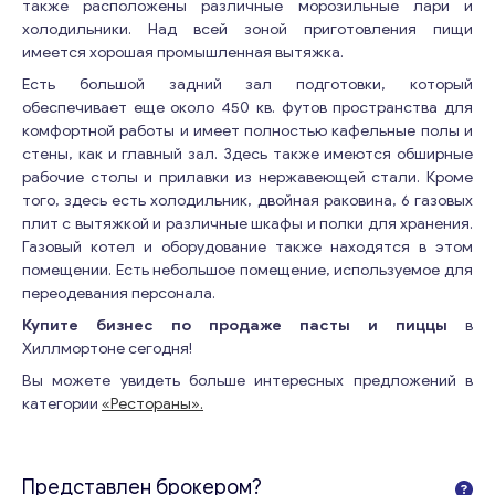
также расположены различные морозильные лари и
холодильники. Над всей зоной приготовления пищи
имеется хорошая промышленная вытяжка.
Есть большой задний зал подготовки, который
обеспечивает еще около 450 кв. футов пространства для
комфортной работы и имеет полностью кафельные полы и
стены, как и главный зал. Здесь также имеются обширные
рабочие столы и прилавки из нержавеющей стали. Кроме
того, здесь есть холодильник, двойная раковина, 6 газовых
плит с вытяжкой и различные шкафы и полки для хранения.
Газовый котел и оборудование также находятся в этом
помещении. Есть небольшое помещение, используемое для
переодевания персонала.
Купите бизнес по продаже пасты и пиццы
в
Хиллмортоне сегодня!
Вы можете увидеть больше интересных предложений в
категории
«Рестораны».
Представлен брокером?