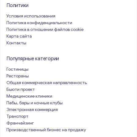
Политики
Условия использования
Политика конфиденциальности
Политика в отношении файлов cookie
Карта сайта
Контакты
Популярные категории
Гостиницы
Рестораны
Общая коммерческая направленность
Бьюти проект
Медицинские клиники
Пабы, бары и ночные клубы
Электронная коммерция
Транспорт
Франчайзинг
Производственный бизнес на продажу