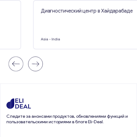
Диагностический центр в Хайдарабаде
Asia
- India
Следите за анонсами продуктов, обновлениями функций и
пользовательскими историями в блоге Eli-Deal.