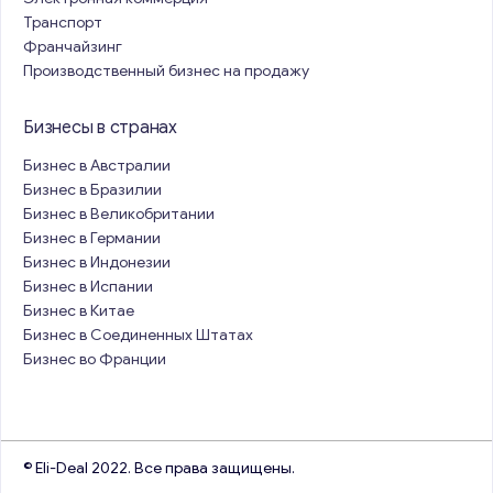
Транспорт
Франчайзинг
Производственный бизнес на продажу
Бизнесы в странах
Бизнес в Австралии
Бизнес в Бразилии
Бизнес в Великобритании
Бизнес в Германии
Бизнес в Индонезии
Бизнес в Испании
Бизнес в Китае
Бизнес в Соединенных Штатах
Бизнес во Франции
© Eli-Deal 2022. Все права защищены.