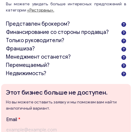
Вы можете увидеть больше интересных предложений в
категории
«Рестораны».
Представлен брокером?
Финансирование со стороны продавца?
Только руководители?
Франшиза?
Менеджмент останется?
Перемещаемый?
Недвижимость?
Этот бизнес больше не доступен.
Но вы можете оставить заявку и мы поможем вам найти
аналогичный вариант.
Email
*