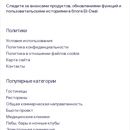
Следите за анонсами продуктов, обновлениями функций и
пользовательскими историями в блоге Eli-Deal.
Политики
Условия использования
Политика конфиденциальности
Политика в отношении файлов cookie
Карта сайта
Контакты
Популярные категории
Гостиницы
Рестораны
Общая коммерческая направленность
Бьюти проект
Медицинские клиники
Пабы, бары и ночные клубы
Электронная коммерция