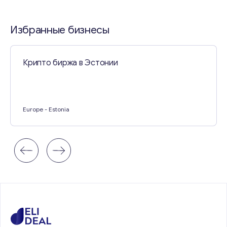
Свяжитесь со мной
Избранные бизнесы
Крипто биржа в Эстонии
Europe
- Estonia