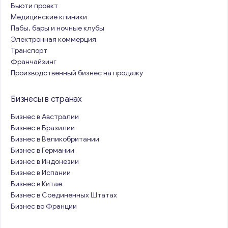
Бьюти проект
Медицинские клиники
Пабы, бары и ночные клубы
Электронная коммерция
Транспорт
Франчайзинг
Производственный бизнес на продажу
Бизнесы в странах
Бизнес в Австралии
Бизнес в Бразилии
Бизнес в Великобритании
Бизнес в Германии
Бизнес в Индонезии
Бизнес в Испании
Бизнес в Китае
Бизнес в Соединенных Штатах
Бизнес во Франции