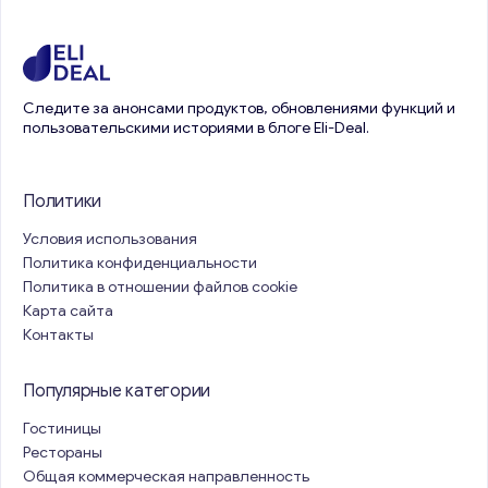
Следите за анонсами продуктов, обновлениями функций и
пользовательскими историями в блоге Eli-Deal.
Политики
Условия использования
Политика конфиденциальности
Политика в отношении файлов cookie
Карта сайта
Контакты
Популярные категории
Гостиницы
Рестораны
Общая коммерческая направленность