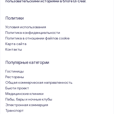
пользовательскими историями в блоге Eli-Deal.
Политики
Условия использования
Политика конфиденциальности
Политика в отношении файлов cookie
Карта сайта
Контакты
Популярные категории
Гостиницы
Рестораны
Общая коммерческая направленность
Бьюти проект
Медицинские клиники
Пабы, бары и ночные клубы
Электронная коммерция
Транспорт