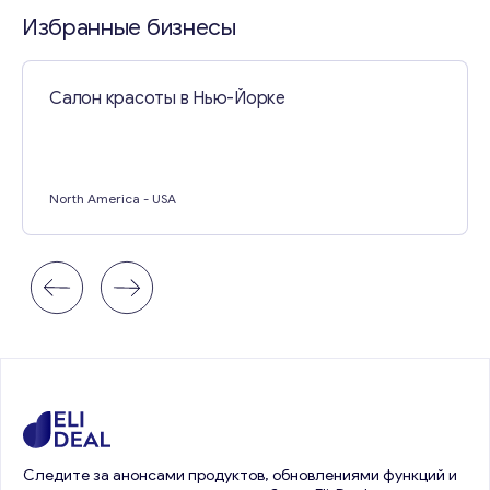
Свяжитесь со мной
Избранные бизнесы
Салон красоты в Нью-Йорке
North America
- USA
Следите за анонсами продуктов, обновлениями функций и