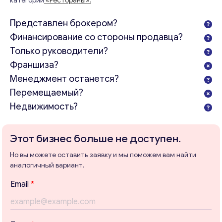
категории
«Рестораны».
Представлен брокером?
Финансирование со стороны продавца?
Только руководители?
Франшиза?
Менеджмент останется?
Перемещаемый?
Недвижимость?
Этот бизнес больше не доступен.
Но вы можете оставить заявку и мы поможем вам найти
аналогичный вариант.
Email
*
Консультация