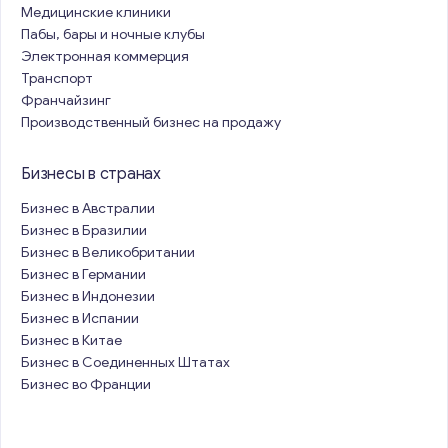
Медицинские клиники
Пабы, бары и ночные клубы
Электронная коммерция
Транспорт
Франчайзинг
Производственный бизнес на продажу
Бизнесы в странах
Бизнес в Австралии
Бизнес в Бразилии
Бизнес в Великобритании
Бизнес в Германии
Бизнес в Индонезии
Бизнес в Испании
Бизнес в Китае
Бизнес в Соединенных Штатах
Бизнес во Франции