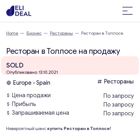
Home
—
Бизнес
—
Рестораны
—
Ресторан в Толлосе
Ресторан в Толлосе на продажу
SOLD
Опубликовано: 13.10.2021
Рестораны
Europe - Spain
Цена продажи
По запросу
Прибыль
По запросу
Запрашиваемая цена
По запросу
Невероятный шанс
купить Ресторан в Толлосе!