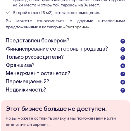
на 24 места и открытой террасы на 36 мест.
Второй этаж (25 м2): складское помещение.
Вы можете ознакомиться с другими интересными
предложениями в категории
«Рестораны».
Представлен брокером?
Финансирование со стороны продавца?
Только руководители?
Франшиза?
Менеджмент останется?
Перемещаемый?
Недвижимость?
Этот бизнес больше не доступен.
Но вы можете оставить заявку и мы поможем вам найти
аналогичный вариант.