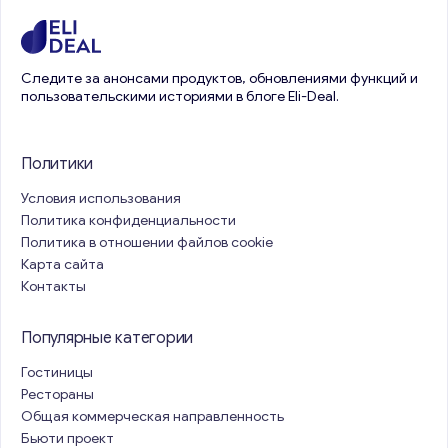
Следите за анонсами продуктов, обновлениями функций и
пользовательскими историями в блоге Eli-Deal.
Политики
Условия использования
Политика конфиденциальности
Политика в отношении файлов cookie
Карта сайта
Контакты
Популярные категории
Гостиницы
Рестораны
Общая коммерческая направленность
Бьюти проект