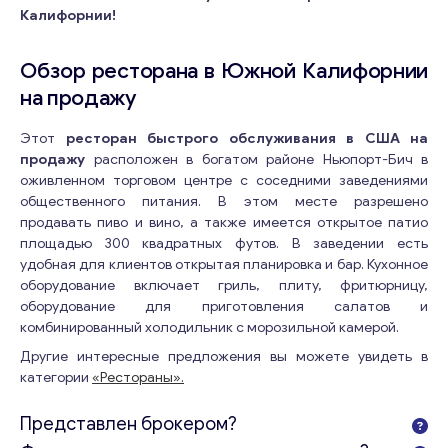
Калифорнии!
Обзор ресторана в Южной Калифорнии
на продажу
Этот
ресторан быстрого обслуживания в США на
продажу
расположен в богатом районе Ньюпорт-Бич в
оживленном торговом центре с соседними заведениями
общественного питания. В этом месте разрешено
продавать пиво и вино, а также имеется открытое патио
площадью 300 квадратных футов. В заведении есть
удобная для клиентов открытая планировка и бар. Кухонное
оборудование включает гриль, плиту, фритюрницу,
оборудование для приготовления салатов и
комбинированный холодильник с морозильной камерой.
Другие интересные предложения вы можете увидеть в
категории
«Рестораны».
Представлен брокером?