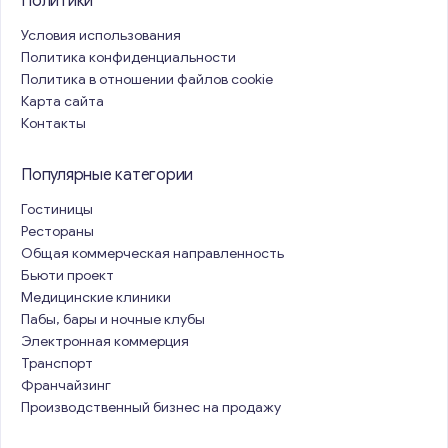
Политики
Условия использования
Политика конфиденциальности
Политика в отношении файлов cookie
Карта сайта
Контакты
Популярные категории
Гостиницы
Рестораны
Общая коммерческая направленность
Бьюти проект
Медицинские клиники
Пабы, бары и ночные клубы
Электронная коммерция
Транспорт
Франчайзинг
Производственный бизнес на продажу