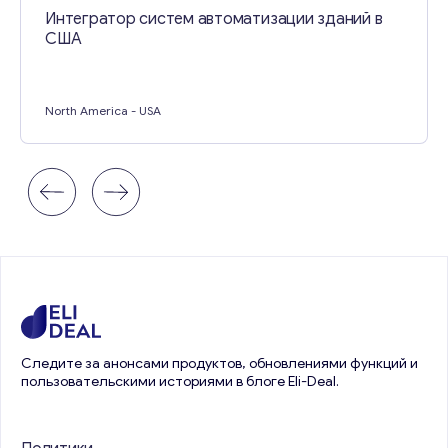
Интегратор систем автоматизации зданий в
США
North America
- USA
Следите за анонсами продуктов, обновлениями функций и
пользовательскими историями в блоге Eli-Deal.