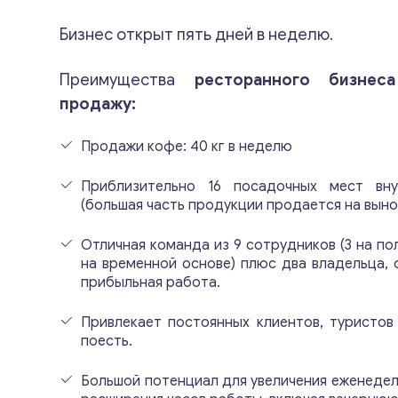
Бизнес открыт пять дней в неделю.
Преимущества
ресторанного бизне
продажу:
Продажи кофе: 40 кг в неделю
Приблизительно 16 посадочных мест вн
(большая часть продукции продается на вынос
Отличная команда из 9 сотрудников (3 на по
на временной основе) плюс два владельца, 
прибыльная работа.
Привлекает постоянных клиентов, туристов
поесть.
Большой потенциал для увеличения еженедел