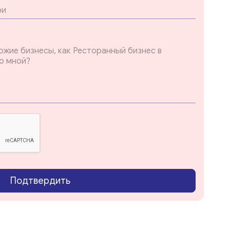
Подтвердить