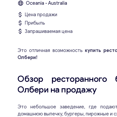
Oceania - Australia
Цена продажи
Прибыль
Запрашиваемая цена
Это отличная возможность
купить рест
Олбери!
Обзор ресторанного 
Олбери на продажу
Это небольшое заведение, где подаю
домашнюю выпечку, бургеры, пирожные и с