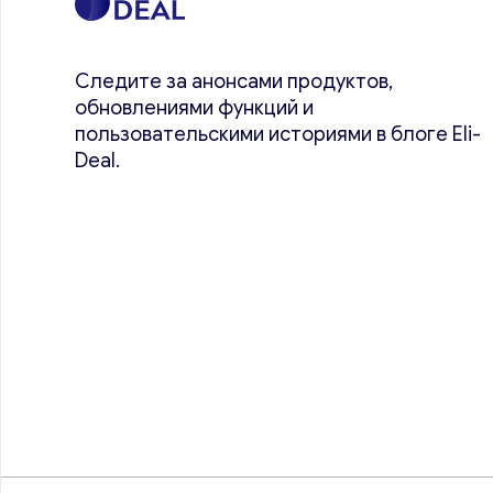
Следите за анонсами продуктов,
обновлениями функций и
пользовательскими историями в блоге Eli-
Deal.