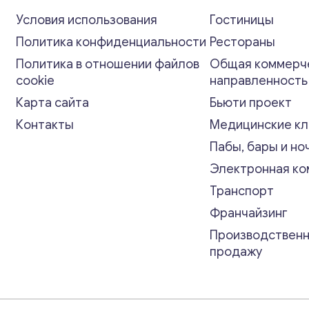
Условия использования
Гостиницы
Политика конфиденциальности
Рестораны
Политика в отношении файлов
Общая коммерч
cookie
направленност
Карта сайта
Бьюти проект
Контакты
Медицинские кл
Пабы, бары и но
Электронная к
Транспорт
Франчайзинг
Производственн
продажу