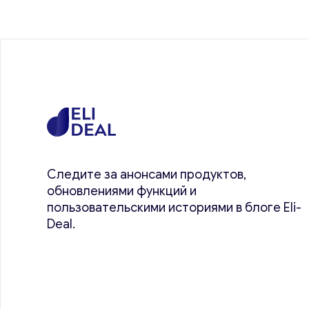
Следите за анонсами продуктов,
обновлениями функций и
пользовательскими историями в блоге Eli-
Deal.