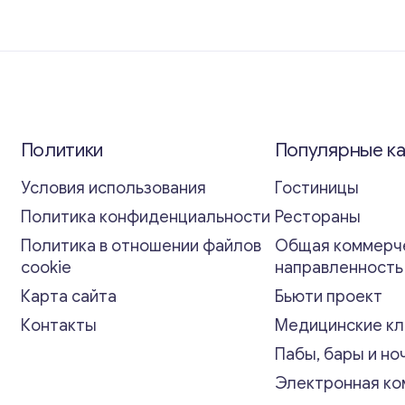
Политики
Популярные к
Условия использования
Гостиницы
Политика конфиденциальности
Рестораны
Политика в отношении файлов
Общая коммерч
cookie
направленност
Карта сайта
Бьюти проект
Контакты
Медицинские кл
Пабы, бары и но
Электронная к