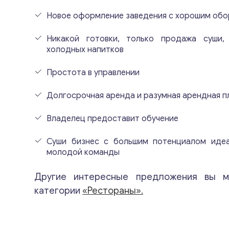
Новое оформление заведения с хорошим об
Никакой готовки, только продажа суши,
холодных напитков
Простота в управлении
Долгосрочная аренда и разумная арендная п
Владелец предоставит обучение
Суши бизнес с большим потенциалом иде
молодой команды
Другие интересные предложения вы м
категории
«Рестораны».