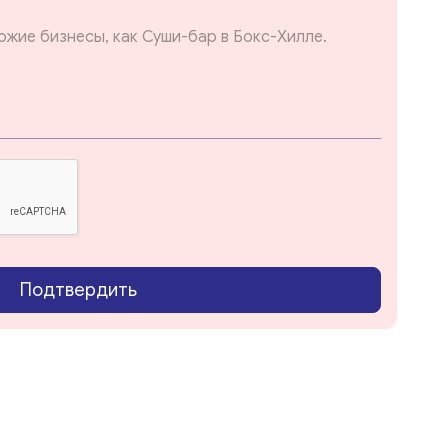
Подтвердить