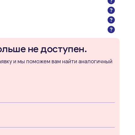
ольше не доступен.
аявку и мы поможем вам найти аналогичный