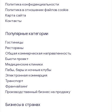
Политика конфиденциальности
Политика в отношении файлов cookie
Карта сайта
Контакты
Популярные категории
Гостиницы
Рестораны
Общая коммерческая направленность
Бьюти проект
Медицинские клиники
Пабы, бары и ночные клубы
Электронная коммерция
Транспорт
Франчайзинг
Производственный бизнес на продажу
Бизнесы в странах