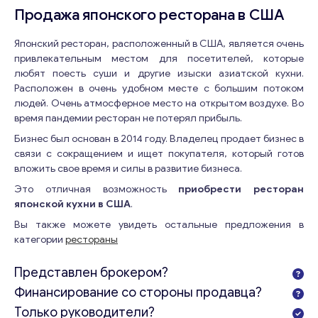
Продажа японского ресторана в США
Японский ресторан, расположенный в США, является очень
привлекательным местом для посетителей, которые
любят поесть суши и другие изыски азиатской кухни.
Расположен в очень удобном месте с большим потоком
людей. Очень атмосферное место на открытом воздухе. Во
время пандемии ресторан не потерял прибыль.
Бизнес был основан в 2014 году. Владелец продает бизнес в
связи с сокращением и ищет покупателя, который готов
вложить свое время и силы в развитие бизнеса.
Это отличная возможность
приобрести ресторан
японской кухни в США
.
Вы также можете увидеть остальные предложения в
категории
рестораны
Представлен брокером?
Финансирование со стороны продавца?
Только руководители?