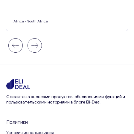
Africa
- South Africa
Следите за анонсами продуктов, обновлениями функций и
пользовательскими историями в блоге Eli-Deal.
Политики
Условия использования