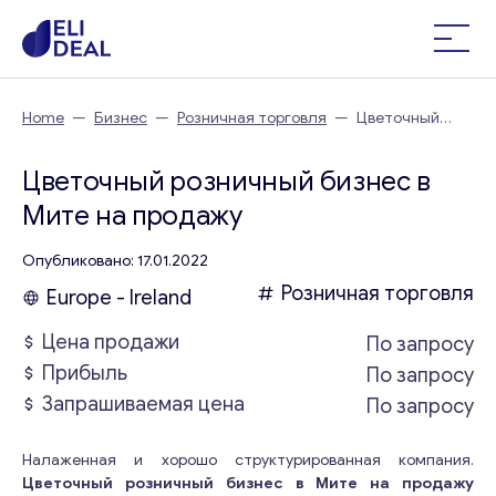
Home
—
Бизнес
—
Розничная торговля
—
Цветочный
розничный бизнес в Мите
Цветочный розничный бизнес в
Мите на продажу
Опубликовано: 17.01.2022
Розничная торговля
Europe - Ireland
Цена продажи
По запросу
Прибыль
По запросу
Запрашиваемая цена
По запросу
Налаженная и хорошо структурированная компания.
Цветочный розничный бизнес в Мите на продажу