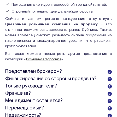
Помещения с конкурентоспособной арендной платой.
Огромный потенциал для дальнейшего роста.
Сейчас в данном регионе конкуренция отсутствует.
Цветочная розничная компания на продажу
– это
отличная возможность завоевать рынок Дублина. Также,
новый владелец сможет развивать онлайн-продажами на
национальном и международном уровнях, что расширит
круг покупателей.
Вы также можете посмотреть другие предложения в
категории «
Розничная торговля
«.
Представлен брокером?
Финансирование со стороны продавца?
Только руководители?
Франшиза?
Менеджмент останется?
Перемещаемый?
Недвижимость?