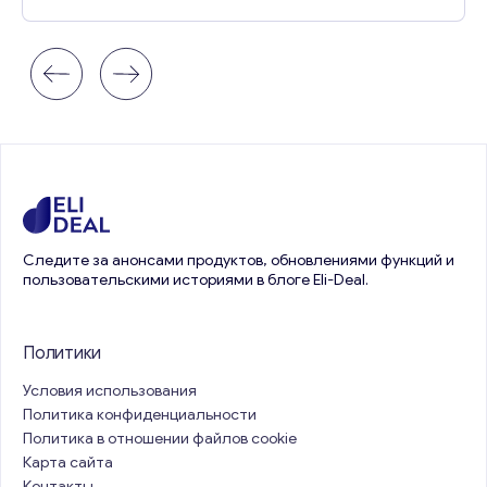
Следите за анонсами продуктов, обновлениями функций и
пользовательскими историями в блоге Eli-Deal.
Политики
Условия использования
Политика конфиденциальности
Политика в отношении файлов cookie
Карта сайта
Контакты