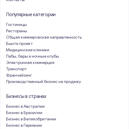
Популярные категории
Гостиницы
Рестораны
Общая коммерческая направленность
Бьюти проект
Медицинские клиники
Пабы, бары и ночные клубы
Электронная коммерция
Транспорт
Франчайзинг
Производственный бизнес на продажу
Бизнесы в странах
Бизнес в Австралии
Бизнес в Бразилии
Бизнес в Великобритании
Бизнес в Германии