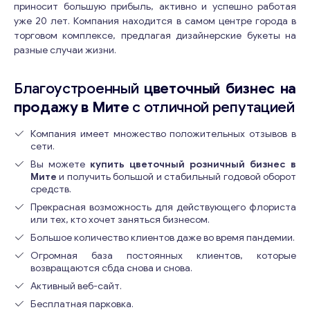
приносит большую прибыль, активно и успешно работая
уже 20 лет. Компания находится в самом центре города в
торговом комплексе, предлагая дизайнерские букеты на
разные случаи жизни.
Благоустроенный
цветочный бизнес на
продажу в Мите
с отличной репутацией
Компания имеет множество положительных отзывов в
сети.
Вы можете
купить цветочный розничный бизнес в
Мите
и получить большой и стабильный годовой оборот
средств.
Прекрасная возможность для действующего флориста
или тех, кто хочет заняться бизнесом.
Большое количество клиентов даже во время пандемии.
Огромная база постоянных клиентов, которые
возвращаются сбда снова и снова.
Активный веб-сайт.
Бесплатная парковка.