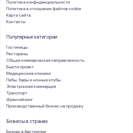
Политика конфиденциальности
Политика в отношении файлов cookie
Карта сайта
Контакты
Популярные категории
Гостиницы
Рестораны
Общая коммерческая направленность
Бьюти проект
Медицинские клиники
Пабы, бары и ночные клубы
Электронная коммерция
Транспорт
Франчайзинг
Производственный бизнес на продажу
Бизнесы в странах
Бизнес в Австралии