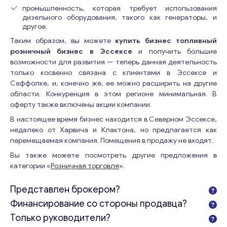
промышленность, которая требует использования
дизельного оборудования, такого как генераторы, и
другое.
Таким образом, вы можете
купить бизнес топливный
розничный бизнес в Эссексе
и получить большие
возможности для развития — теперь данная деятельность
только косвенно связана с клиентами в Эссексе и
Саффолке, и, конечно же, ее можно расширить на другие
области. Конкуренция в этом регионе минимальная. В
оферту также включены акции компании.
В настоящее время бизнес находится в Северном Эссексе,
недалеко от Харвича и Клактона, но предлагается как
перемещаемая компания. Помещения в продажу не входят.
Вы также можете посмотреть другие предложения в
категории «
Розничная торговля
».
Представлен брокером?
Финансирование со стороны продавца?
Только руководители?