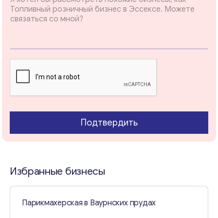
Свяжитесь со мной
Подтвердить
Избранные бизнесы
Парикмахерская в Ваурнских прудах