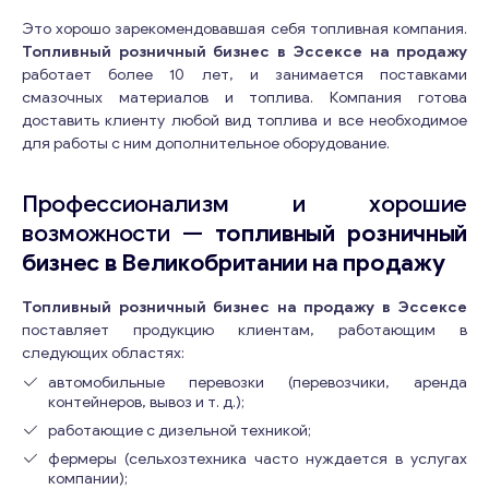
Это хорошо зарекомендовавшая себя топливная компания.
Топливный розничный бизнес в Эссексе на продажу
работает более 10 лет, и занимается поставками
смазочных материалов и топлива. Компания готова
доставить клиенту любой вид топлива и все необходимое
для работы с ним дополнительное оборудование.
Профессионализм и хорошие
возможности —
топливный розничный
бизнес в Великобритании на продажу
Топливный розничный бизнес на продажу в Эссексе
поставляет продукцию клиентам, работающим в
следующих областях:
автомобильные перевозки (перевозчики, аренда
контейнеров, вывоз и т. д.);
работающие с дизельной техникой;
фермеры (сельхозтехника часто нуждается в услугах
компании);