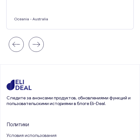
Oceania
- Australia
Следите за анонсами продуктов, обновлениями функций и
пользовательскими историями в блоге Eli-Deal.
Политики
Условия использования