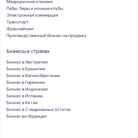
Медицинские клиники
Пабы, бары и ночные клубы
Электронная коммерция
Транспорт
Франчайзинг
Производственный бизнес на продажу
Бизнесы в странах
Бизнес в Австралии
Бизнес в Бразилии
Бизнес в Великобритании
Бизнес в Германии
Бизнес в Индонезии
Бизнес в Испании
Бизнес в Китае
Бизнес в Соединенных Штатах
Бизнес во Франции