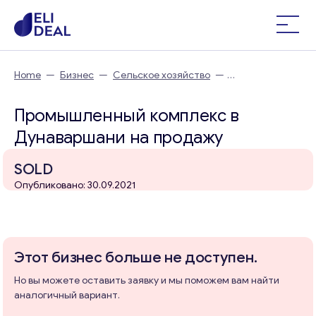
Home
—
Бизнес
—
Сельское хозяйство
—
Промышленный комплекс в Дунаваршани
Промышленный комплекс в
Дунаваршани на продажу
SOLD
Опубликовано: 30.09.2021
Этот бизнес больше не доступен.
Но вы можете оставить заявку и мы поможем вам найти
аналогичный вариант.