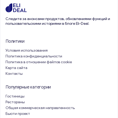
Свяжитесь со мной
Следите за анонсами продуктов, обновлениями функций и
пользовательскими историями в блоге Eli-Deal.
Политики
Условия использования
Политика конфиденциальности
Политика в отношении файлов cookie
Карта сайта
Контакты
Популярные категории
Гостиницы
Рестораны
Общая коммерческая направленность
Бьюти проект