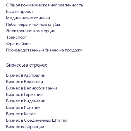
Общая коммерческая направленность
Бьюти проект
Медицинские клиники
Пабы, бары и ночные клубы
Электронная коммерция
Транспорт
Франчайзинг
Производственный бизнес на продажу
Бизнесы в странах
Бизнес в Австралии
Бизнес в Бразилии
Бизнес в Великобритании
Бизнес в Германии
Бизнес в Индонезии
Бизнес в Испании
Бизнес в Китае
Бизнес в Соединенных Штатах
Бизнес во Франции