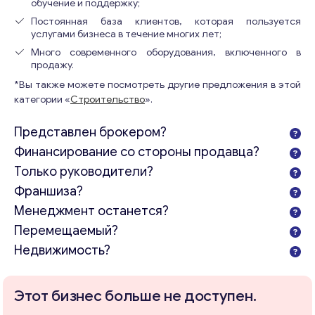
обучение и поддержку;
Постоянная база клиентов, которая пользуется
услугами бизнеса в течение многих лет;
Много современного оборудования, включенного в
продажу.
*Вы также можете посмотреть другие предложения в этой
категории «
Строительство
».
Представлен брокером?
Финансирование со стороны продавца?
Только руководители?
Франшиза?
Менеджмент останется?
Перемещаемый?
Недвижимость?
Этот бизнес больше не доступен.