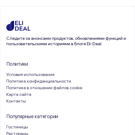
Следите за анонсами продуктов, обновлениями функций и
пользовательскими историями в блоге Eli-Deal.
Политики
Условия использования
Политика конфиденциальности
Политика в отношении файлов cookie
Карта сайта
Контакты
Популярные категории
Гостиницы
Рестораны