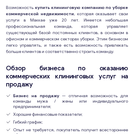
Возможность
купить клининговую компанию по уборке
коммерческой недвижимости
, которая оказывает свои
услуги в Маккае уже 20 лет. Имеется небольшая
профессиональная команда, которая управляет
существующей базой постоянных клиентов, в основном в
офисном и коммерческом секторах уборки. Этим бизнесом
легко управлять, и также есть возможность привлекать
больше клиентов и соответственно строить команду.
Обзор бизнеса по оказанию
коммерческих клининговых услуг на
продажу
Бизнес на продажу
— отличная возможность для
команды мужа / жены или индивидуального
предпринимателя;
Хорошие финансовые показатели;
Гибкий график;
Опыт не требуется, покупатель получит всестороннее