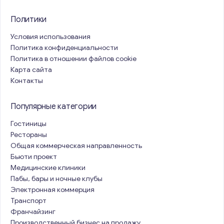
Политики
Условия использования
Политика конфиденциальности
Политика в отношении файлов cookie
Карта сайта
Контакты
Популярные категории
Гостиницы
Рестораны
Общая коммерческая направленность
Бьюти проект
Медицинские клиники
Пабы, бары и ночные клубы
Электронная коммерция
Транспорт
Франчайзинг
Производственный бизнес на продажу