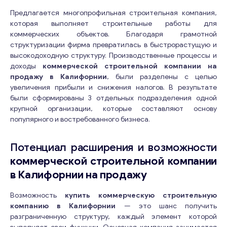
Предлагается многопрофильная строительная компания,
которая выполняет строительные работы для
коммерческих объектов. Благодаря грамотной
структуризации фирма превратилась в быстрорастущую и
высокодоходную структуру. Производственные процессы и
доходы
коммерческой строительной компании на
продажу в Калифорнии
, были разделены с целью
увеличения прибыли и снижения налогов. В результате
были сформированы 3 отдельных подразделения одной
крупной организации, которые составляют основу
популярного и востребованного бизнеса.
Потенциал расширения и возможности
коммерческой строительной компании
в Калифорнии на продажу
Возможность
купить коммерческую строительную
компанию в Калифорнии
— это шанс получить
разграниченную структуру, каждый элемент которой