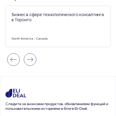
Бизнес в сфере технологического консалтинга
в Торонто
North America
- Canada
Следите за анонсами продуктов, обновлениями функций и
пользовательскими историями в блоге Eli-Deal.