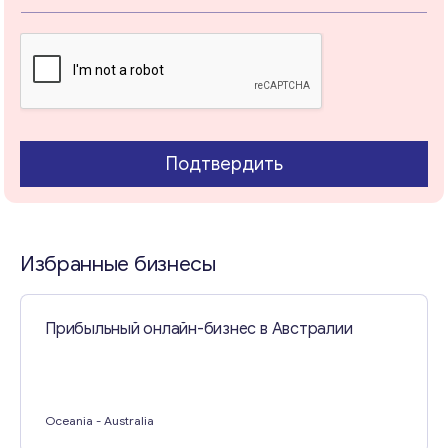
Свяжитесь со мной
Подтвердить
Избранные бизнесы
Прибыльный онлайн-бизнес в Австралии
Oceania
- Australia