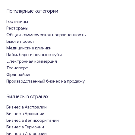
Популярные категории
Гостиницы
Рестораны
Общая коммерческая направленность
Бьюти проект
Медицинские клиники
Пабы, бары и ночные клубы
Электронная коммерция
Транспорт
Франчайзинг
Производственный бизнес на продажу
Бизнесы в странах
Бизнес в Австралии
Бизнес в Бразилии
Бизнес в Великобритании
Бизнес в Германии
Бизнес в Индонезии