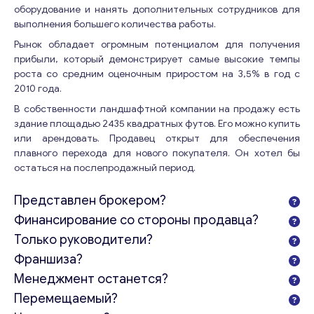
оборудование и нанять дополнительных сотрудников для
выполнения большего количества работы.
Рынок обладает огромным потенциалом для получения
прибыли, который демонстрирует самые высокие темпы
роста со средним оценочным приростом на 3,5% в год с
2010 года.
В собственности ландшафтной компании на продажу есть
здание площадью 2435 квадратных футов. Его можно купить
или арендовать. Продавец открыт для обеспечения
плавного перехода для нового покупателя. Он хотел бы
остаться на послепродажный период.
Представлен брокером?
Финансирование со стороны продавца?
Только руководители?
Франшиза?
Менеджмент останется?
Перемещаемый?