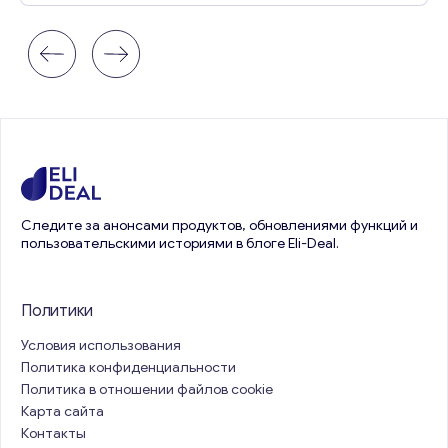
Следите за анонсами продуктов, обновлениями функций и
пользовательскими историями в блоге Eli-Deal.
Политики
Условия использования
Политика конфиденциальности
Политика в отношении файлов cookie
Карта сайта
Контакты