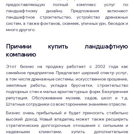
предоставляющую полный комплекс услуг по
ландшафтному дизайну. Предложения включают
ландшафтное строительство, устройство дренажных
систем, а также фонтанов, скамеек, уличных урн, беседок и
много другого.
Причини купить ландшафтную
компанию
Этот бизнес на продажу работает с 2002 года как
семейное предприятие. Предлагает широкий спектр услуг,
в том числе дренажные системы, искусственное орошение,
земляные работы, укладка брусчатки, строительство
подпорных стен и малых архитектурных форм. Безупречная
репутация. Обслуживание музеев, садов, школ и т.д.
Штатные сотрудники со всесторонними знаниями отрасли.
Бизнес очень прибыльный и будет приносить стабильно
высокий доход. Новый владелец может также расширить
стратегические долгосрочные отношения с сильными и
надежными клиентами, купить дополнительное