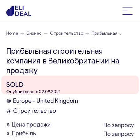
Home
—
Бизнес
—
Строительство
—
Прибыльная
строительная компания в Великобритании
Прибыльная строительная
компания в Великобритании на
продажу
SOLD
Опубликовано: 02.09.2021
Europe - United Kingdom
Строительство
Цена продажи
По запросу
Прибыль
По запросу