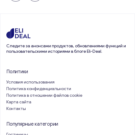
Следите за анонсами продуктов, обновлениями функций и
пользовательскими историями в блоге Eli-Deal.
Политики
Условия использования
Политика конфиденциальности
Политика в отношении файлов cookie
Карта сайта
Контакты
Популярные категории
Гостиницы