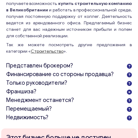
получаете возможность
купить строительную компанию
в Великобритании
и работать в профессиональной среде,
получая постоянную поддержку от коллег. Деятельность
ведется из арендованного офиса. Предлагаемый бизнес
станет для вас надежным источником прибыли и полем
для собственной реализации.
Так же можете посмотреть другие предложения в
категории «
Строительство
».
Представлен брокером?
Финансирование со стороны продавца?
Только руководители?
Франшиза?
Менеджмент останется?
Перемещаемый?
Недвижимость?
Этот бизнес больше не доступен.