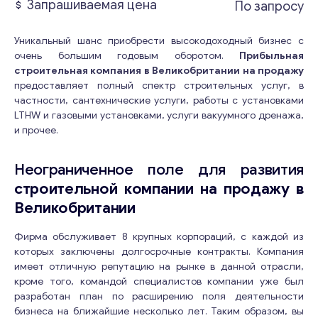
Запрашиваемая цена
По запросу
Уникальный шанс приобрести высокодоходный бизнес с
очень большим годовым оборотом.
Прибыльная
строительная компания в Великобритании на продажу
предоставляет полный спектр строительных услуг, в
частности, сантехнические услуги, работы с установками
LTHW и газовыми установками, услуги вакуумного дренажа,
и прочее.
Неограниченное поле для развития
строительной компании на продажу в
Великобритании
Фирма обслуживает 8 крупных корпораций, с каждой из
которых заключены долгосрочные контракты. Компания
имеет отличную репутацию на рынке в данной отрасли,
кроме того, командой специалистов компании уже был
разработан план по расширению поля деятельности
бизнеса на ближайшие несколько лет. Таким образом, вы