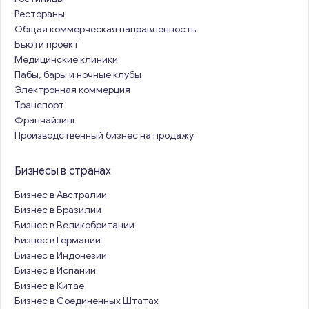
Рестораны
Общая коммерческая направленность
Бьюти проект
Медицинские клиники
Пабы, бары и ночные клубы
Электронная коммерция
Транспорт
Франчайзинг
Производственный бизнес на продажу
Бизнесы в странах
Бизнес в Австралии
Бизнес в Бразилии
Бизнес в Великобритании
Бизнес в Германии
Бизнес в Индонезии
Бизнес в Испании
Бизнес в Китае
Бизнес в Соединенных Штатах