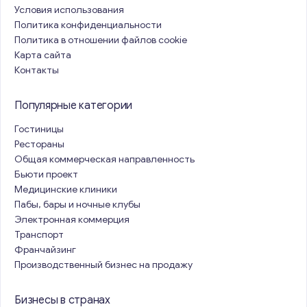
Условия использования
Политика конфиденциальности
Политика в отношении файлов cookie
Карта сайта
Контакты
Популярные категории
Гостиницы
Рестораны
Общая коммерческая направленность
Бьюти проект
Медицинские клиники
Пабы, бары и ночные клубы
Электронная коммерция
Транспорт
Франчайзинг
Производственный бизнес на продажу
Бизнесы в странах