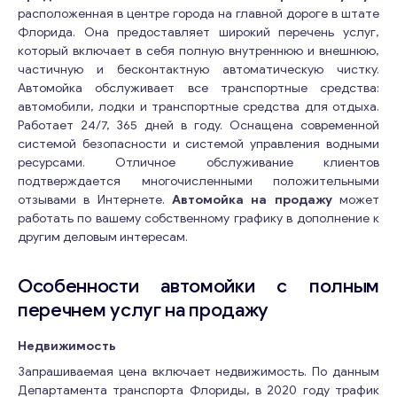
расположенная в центре города на главной дороге в штате
Флорида. Она предоставляет широкий перечень услуг,
который включает в себя полную внутреннюю и внешнюю,
частичную и бесконтактную автоматическую чистку.
Автомойка обслуживает все транспортные средства:
автомобили, лодки и транспортные средства для отдыха.
Работает 24/7, 365 дней в году. Оснащена современной
системой безопасности и системой управления водными
ресурсами. Отличное обслуживание клиентов
подтверждается многочисленными положительными
отзывами в Интернете.
Автомойка на продажу
может
работать по вашему собственному графику в дополнение к
другим деловым интересам.
Особенности автомойки с полным
перечнем услуг на продажу
Недвижимость
Запрашиваемая цена включает недвижимость. По данным
Департамента транспорта Флориды, в 2020 году трафик