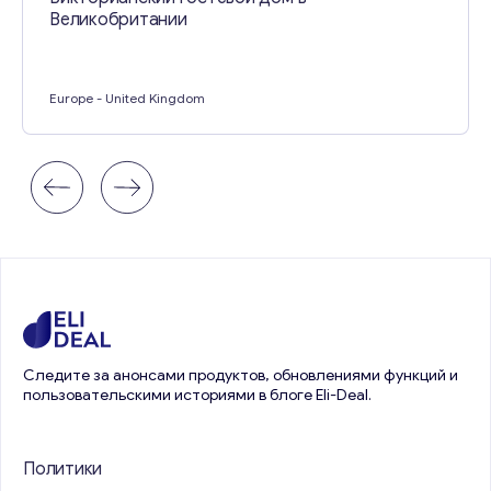
Великобритании
Europe
- United Kingdom
Следите за анонсами продуктов, обновлениями функций и
пользовательскими историями в блоге Eli-Deal.
Политики