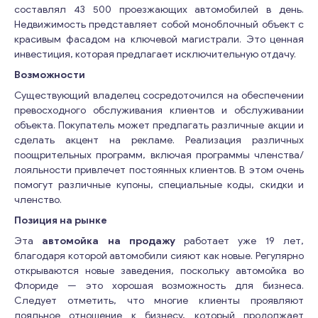
составлял 43 500 проезжающих автомобилей в день.
Недвижимость представляет собой моноблочный объект с
красивым фасадом на ключевой магистрали. Это ценная
инвестиция, которая предлагает исключительную отдачу.
Возможности
Существующий владелец сосредоточился на обеспечении
превосходного обслуживания клиентов и обслуживании
объекта. Покупатель может предлагать различные акции и
сделать акцент на рекламе. Реализация различных
поощрительных программ, включая программы членства/
лояльности привлечет постоянных клиентов. В этом очень
помогут различные купоны, специальные коды, скидки и
членство.
Позиция на рынке
Эта
автомойка на продажу
работает уже 19 лет,
благодаря которой автомобили сияют как новые. Регулярно
открываются новые заведения, поскольку автомойка во
Флориде — это хорошая возможность для бизнеса.
Следует отметить, что многие клиенты проявляют
лояльное отношение к бизнесу, который продолжает