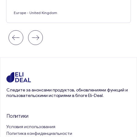
Europe
- United Kingdom
Следите за анонсами продуктов, обновлениями функций и
пользовательскими историями в блоге Eli-Deal.
Политики
Условия использования
Политика конфиденциальности