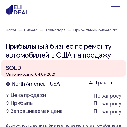
Home
—
Бизнес
—
Транспорт
—
Прибыльный бизнес по
ремонту автомобилей в США
Прибыльный бизнес по ремонту
автомобилей в США на продажу
SOLD
Опубликовано: 04.06.2021
Транспорт
North America - USA
Цена продажи
По запросу
Прибыль
По запросу
Запрашиваемая цена
По запросу
Возможность
купить бизнес по ремонту автомобилей в