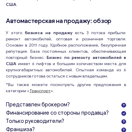
США
.
Автомастерская на продажу: обзор
У этого
бизнеса на продажу
есть 3 потока прибыли:
ремонт автомобилей, оптовая и розничная торговля.
Основан в 2011 году. Удобное расположение, безупречная
репутация. База постоянных клиентов, обеспечивающая
повторный бизнес.
Бизнес по ремонту автомобилей в
США
имеет 6 лифтов и большим количеством места для
крупногабаритных автомобилей. Опытная команда из 6
сотрудников готова остаться с новым владельцем.
*Вы также можете посмотреть другие предложения в
категории «
Транспорт
».
Представлен брокером?
Финансирование со стороны продавца?
Только руководители?
Франшиза?