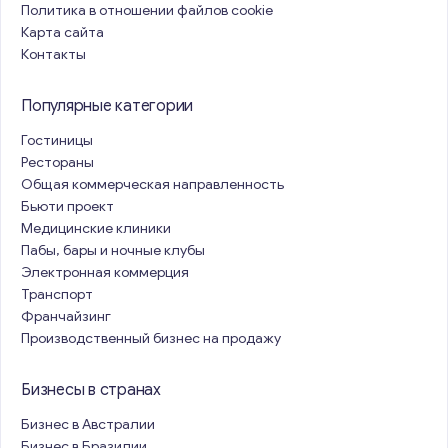
Политика в отношении файлов cookie
Карта сайта
Контакты
Популярные категории
Гостиницы
Рестораны
Общая коммерческая направленность
Бьюти проект
Медицинские клиники
Пабы, бары и ночные клубы
Электронная коммерция
Транспорт
Франчайзинг
Производственный бизнес на продажу
Бизнесы в странах
Бизнес в Австралии
Бизнес в Бразилии