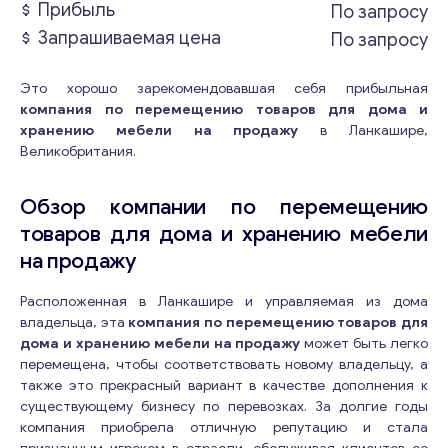
Прибыль
По запросу
Запрашиваемая цена
По запросу
Это хорошо зарекомендовавшая себя прибыльная
компания по перемещению товаров для дома и
хранению мебели на продажу
в Ланкашире,
Великобритания.
Обзор компании по перемещению
товаров для дома и хранению мебели
на продажу
Расположенная в Ланкашире и управляемая из дома
владельца, эта
компания по перемещению товаров для
дома и хранению мебели на продажу
может быть легко
перемещена, чтобы соответствовать новому владельцу, а
также это прекрасный вариант в качестве дополнения к
существующему бизнесу по перевозках. За долгие годы
компания приобрела отличную репутацию и стала