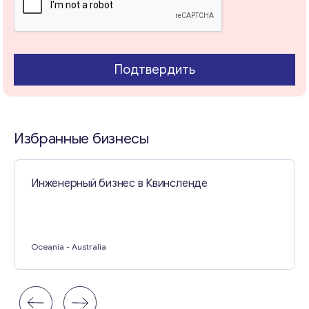
Свяжитесь со мной
Подтвердить
Избранные бизнесы
Инженерный бизнес в Квинсленде
Oceania
- Australia