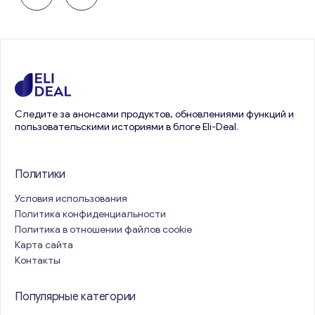
Следите за анонсами продуктов, обновлениями функций и
пользовательскими историями в блоге Eli-Deal.
Политики
Условия использования
Политика конфиденциальности
Политика в отношении файлов cookie
Карта сайта
Контакты
Популярные категории