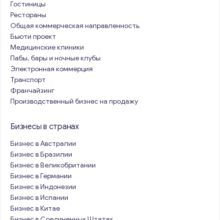
Гостиницы
Рестораны
Общая коммерческая направленность
Бьюти проект
Медицинские клиники
Пабы, бары и ночные клубы
Электронная коммерция
Транспорт
Франчайзинг
Производственный бизнес на продажу
Бизнесы в странах
Бизнес в Австралии
Бизнес в Бразилии
Бизнес в Великобритании
Бизнес в Германии
Бизнес в Индонезии
Бизнес в Испании
Бизнес в Китае
Бизнес в Соединенных Штатах