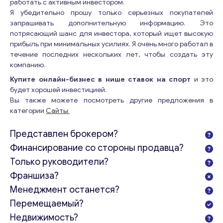
работать с активным инвестором.
Я убедительно прошу только серьезных покупателей
запрашивать дополнительную информацию. Это
потрясающий шанс для инвестора, который ищет высокую
прибыль при минимальных усилиях. Я очень много работал в
течение последних нескольких лет, чтобы создать эту
компанию.
Купите онлайн-бизнес в нише ставок на спорт
и это
будет хорошей инвестицией.
Вы также можете посмотреть другие предложения в
категории
Сайты
Представлен брокером?
Финансирование со стороны продавца?
Только руководители?
Франшиза?
Менеджмент останется?
Перемещаемый?
Недвижимость?