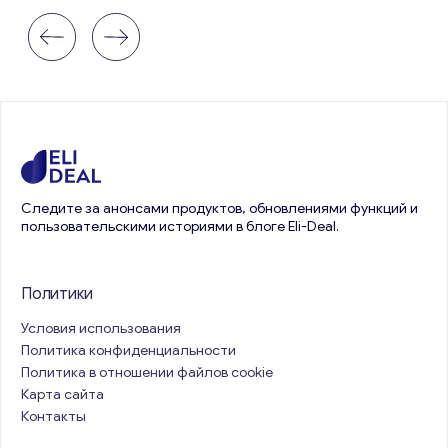
Следите за анонсами продуктов, обновлениями функций и
пользовательскими историями в блоге Eli-Deal.
Политики
Условия использования
Политика конфиденциальности
Политика в отношении файлов cookie
Карта сайта
Контакты