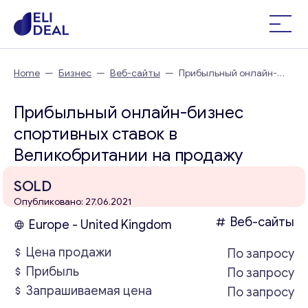
Home
—
Бизнес
—
Веб-сайты
—
Прибыльный онлайн-
бизнес спортивных ставок в Великобритании
Прибыльный онлайн-бизнес
спортивных ставок в
Великобритании на продажу
SOLD
Опубликовано: 27.06.2021
Веб-сайты
Europe - United Kingdom
Цена продажи
По запросу
Прибыль
По запросу
Запрашиваемая цена
По запросу