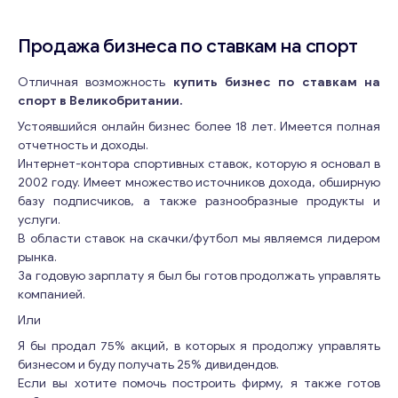
Продажа бизнеса по ставкам на спорт
Отличная возможность
купить бизнес по ставкам на
спорт в Великобритании.
Устоявшийся онлайн бизнес более 18 лет. Имеется полная
отчетность и доходы.
Интернет-контора спортивных ставок, которую я основал в
2002 году. Имеет множество источников дохода, обширную
базу подписчиков, а также разнообразные продукты и
услуги.
В области ставок на скачки/футбол мы являемся лидером
рынка.
За годовую зарплату я был бы готов продолжать управлять
компанией.
Или
Я бы продал 75% акций, в которых я продолжу управлять
бизнесом и буду получать 25% дивидендов.
Если вы хотите помочь построить фирму, я также готов