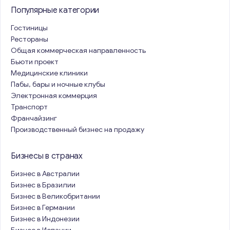
Популярные категории
Гостиницы
Рестораны
Общая коммерческая направленность
Бьюти проект
Медицинские клиники
Пабы, бары и ночные клубы
Электронная коммерция
Транспорт
Франчайзинг
Производственный бизнес на продажу
Бизнесы в странах
Бизнес в Австралии
Бизнес в Бразилии
Бизнес в Великобритании
Бизнес в Германии
Бизнес в Индонезии