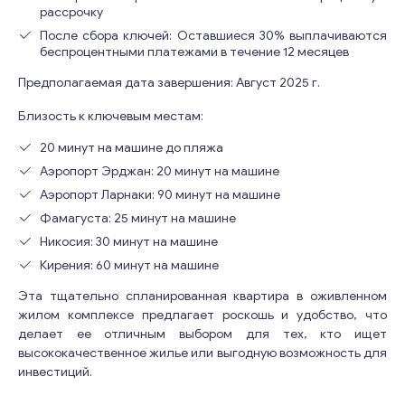
рассрочку
После сбора ключей: Оставшиеся 30% выплачиваются
беспроцентными платежами в течение 12 месяцев
Предполагаемая дата завершения: Август 2025 г.
Близость к ключевым местам:
20 минут на машине до пляжа
Аэропорт Эрджан: 20 минут на машине
Аэропорт Ларнаки: 90 минут на машине
Фамагуста: 25 минут на машине
Никосия: 30 минут на машине
Кирения: 60 минут на машине
Эта тщательно спланированная квартира в оживленном
жилом комплексе предлагает роскошь и удобство, что
делает ее отличным выбором для тех, кто ищет
высококачественное жилье или выгодную возможность для
инвестиций.