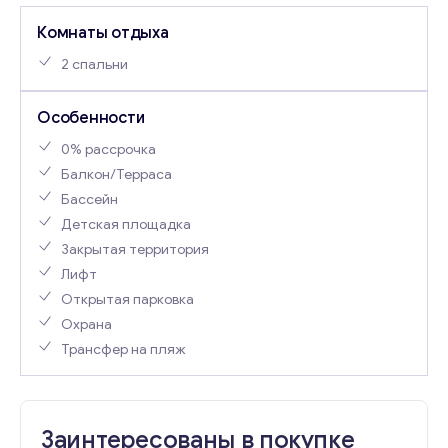
Комнаты отдыха
2 спальни
Особенности
0% рассрочка
Балкон/Терраса
Бассейн
Детская площадка
Закрытая территория
Лифт
Открытая парковка
Охрана
Трансфер на пляж
Заинтересованы в покупке