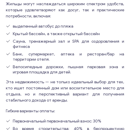
Жильцы могут наслаждаться широким спектром удобств,
которые удовлетворяют как досуг, так и практические
потребности, включая:
выделенный автобус до пляжа
Крытый бассейн, а также открытый бассейн
Сауна, тренажерный зал и SPA для оздоровления и
фитнеса
Банк, супермаркет, аптека и ресторан/бар на
территории отеля.
Велосипедные дорожки, пышная парковая зона и
игровая площадка для детей.
Эта недвижимость — не только идеальный выбор для тех,
кто ищет постоянный дом или восхитительное место для
отдыха, но и перспективный вариант для получения
стабильного дохода от аренды.
Гибкие варианты оплаты:
Первоначальный первоначальный взнос: 30%
Во время строительства: 40% в беспроцентную