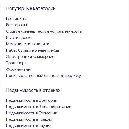
Популярные категории
Гостиницы
Рестораны
Общая коммерческая направленность
Бьюти проект
Медицинские клиники
Пабы, бары и ночные клубы
Электронная коммерция
Транспорт
Франчайзинг
Производственный бизнес на продажу
Недвижимость в странах
Недвижимость в Болгарии
Недвижимость в Великобритании
Недвижимость в Германии
Недвижимость в Греции
Недвижимость в Грузии