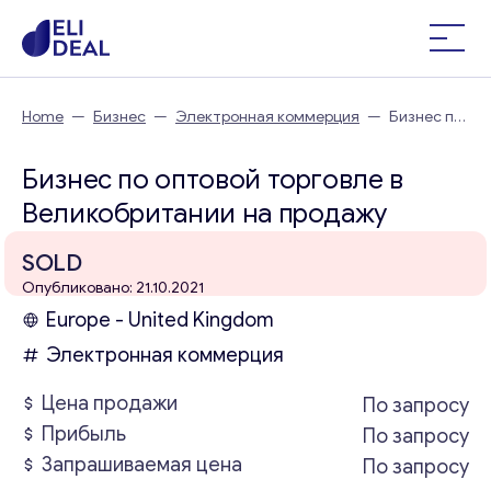
Home
—
Бизнес
—
Электронная коммерция
—
Бизнес по
оптовой торговле в Великобритании
Бизнес по оптовой торговле в
Великобритании на продажу
SOLD
Опубликовано: 21.10.2021
Europe - United Kingdom
Электронная коммерция
Цена продажи
По запросу
Прибыль
По запросу
Запрашиваемая цена
По запросу