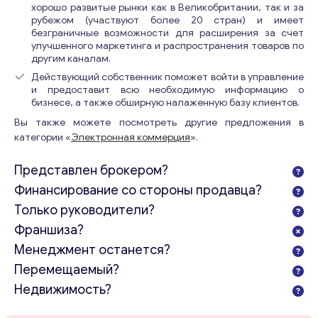
хорошо развитые рынки как в Великобритании, так и за
рубежом (участвуют более 20 стран) и имеет
безграничные возможности для расширения за счет
улучшенного маркетинга и распространения товаров по
другим каналам.
Действующий собственник поможет войти в управление
и предоставит всю необходимую информацию о
бизнесе, а также обширную налаженную базу клиентов.
Вы также можете посмотреть другие предложения в
категории «
Электронная коммерция
».
Представлен брокером?
Финансирование со стороны продавца?
Только руководители?
Франшиза?
Менеджмент останется?
Перемещаемый?
Недвижимость?