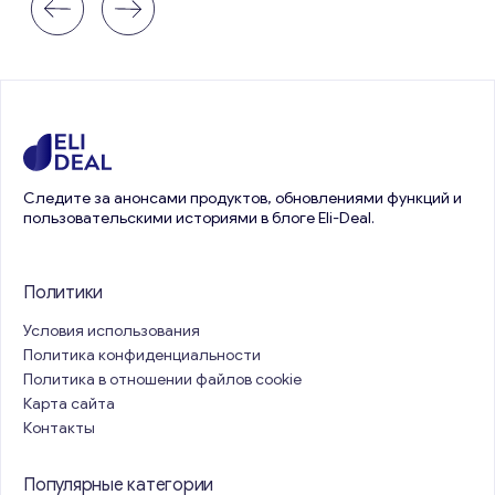
Следите за анонсами продуктов, обновлениями функций и
пользовательскими историями в блоге Eli-Deal.
Политики
Условия использования
Политика конфиденциальности
Политика в отношении файлов cookie
Карта сайта
Контакты
Популярные категории