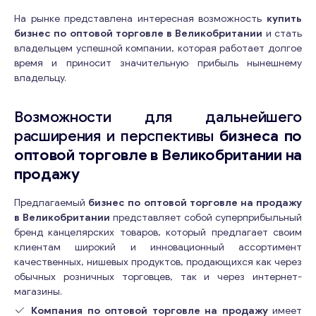
На рынке представлена ​​интересная возможность
купить
бизнес по оптовой торговле в Великобритании
и стать
владельцем успешной компании, которая работает долгое
время и приносит значительную прибыль нынешнему
владельцу.
Возможности для дальнейшего
расширения и перспективы
бизнеса по
оптовой торговле в Великобритании на
продажу
Предлагаемый
бизнес по оптовой торговле на продажу
в Великобритании
представляет собой суперприбыльный
бренд канцелярских товаров, который предлагает своим
клиентам широкий и инновационный ассортимент
качественных, нишевых продуктов, продающихся как через
обычных розничных торговцев, так и через интернет-
магазины.
Компания по оптовой торговле на продажу
имеет