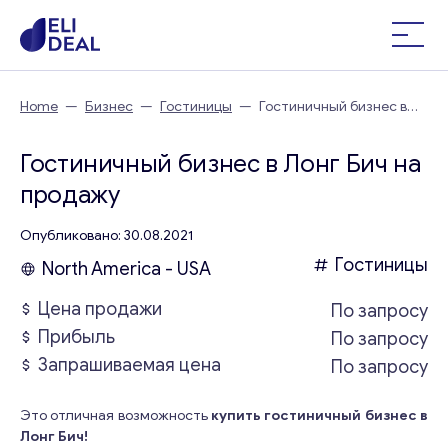
Home
—
Бизнес
—
Гостиницы
—
Гостиничный бизнес в
Лонг Бич
Гостиничный бизнес в Лонг Бич на
продажу
Опубликовано: 30.08.2021
Гостиницы
North America - USA
Цена продажи
По запросу
Прибыль
По запросу
Запрашиваемая цена
По запросу
Это отличная возможность
купить гостиничный бизнес в
Лонг Бич!