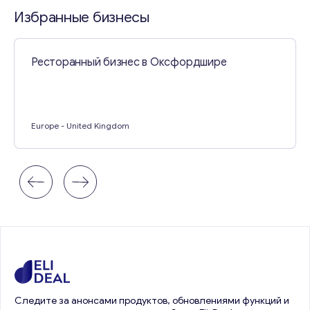
Свяжитесь со мной
Избранные бизнесы
Ресторанный бизнес в Оксфордшире
Europe
- United Kingdom
Следите за анонсами продуктов, обновлениями функций и