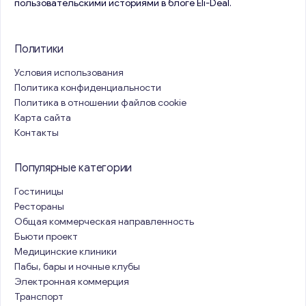
пользовательскими историями в блоге Eli-Deal.
Политики
Условия использования
Политика конфиденциальности
Политика в отношении файлов cookie
Карта сайта
Контакты
Популярные категории
Гостиницы
Рестораны
Общая коммерческая направленность
Бьюти проект
Медицинские клиники
Пабы, бары и ночные клубы
Электронная коммерция
Транспорт