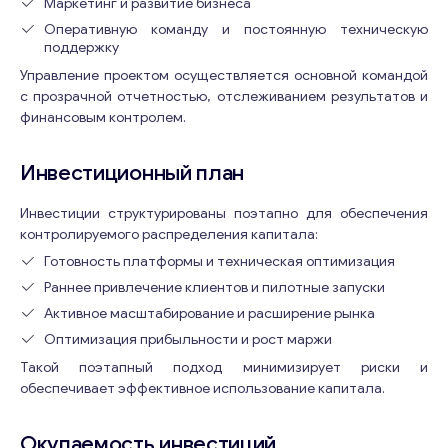
Маркетинг и развитие бизнеса
Оперативную команду и постоянную техническую
поддержку
Управление проектом осуществляется основной командой
с прозрачной отчетностью, отслеживанием результатов и
финансовым контролем.
Инвестиционный план
Инвестиции структурированы поэтапно для обеспечения
контролируемого распределения капитала:
Готовность платформы и техническая оптимизация
Раннее привлечение клиентов и пилотные запуски
Активное масштабирование и расширение рынка
Оптимизация прибыльности и рост маржи
Такой поэтапный подход минимизирует риски и
обеспечивает эффективное использование капитала.
Окупаемость инвестиций