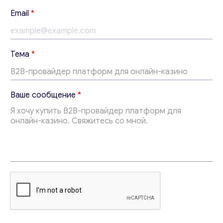
Email
*
с
Тема
*
о
о
б
щ
Ваше сообщение
*
е
н
и
е
E
m
a
i
l
В
а
ш
е