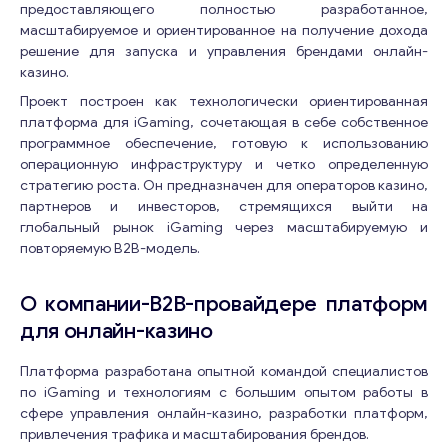
предоставляющего полностью разработанное,
масштабируемое и ориентированное на получение дохода
решение для запуска и управления брендами онлайн-
казино.
Проект построен как технологически ориентированная
платформа для iGaming, сочетающая в себе собственное
программное обеспечение, готовую к использованию
операционную инфраструктуру и четко определенную
стратегию роста. Он предназначен для операторов казино,
партнеров и инвесторов, стремящихся выйти на
глобальный рынок iGaming через масштабируемую и
повторяемую B2B-модель.
О компании-B2B-провайдере платформ
для онлайн-казино
Платформа разработана опытной командой специалистов
по iGaming и технологиям с большим опытом работы в
сфере управления онлайн-казино, разработки платформ,
привлечения трафика и масштабирования брендов.