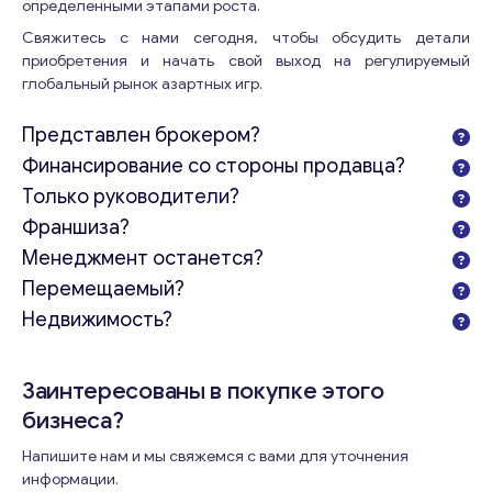
определенными этапами роста.
Свяжитесь с нами сегодня, чтобы обсудить детали
приобретения и начать свой выход на регулируемый
глобальный рынок азартных игр.
Представлен брокером?
Финансирование со стороны продавца?
Только руководители?
Франшиза?
Менеджмент останется?
Перемещаемый?
Недвижимость?
Заинтересованы в покупке этого
бизнеса?
Напишите нам и мы свяжемся с вами для уточнения
информации.