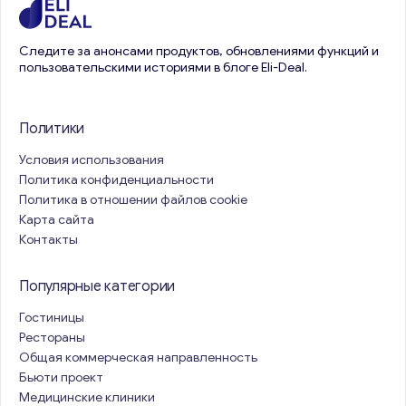
Следите за анонсами продуктов, обновлениями функций и
пользовательскими историями в блоге Eli-Deal.
Политики
Условия использования
Политика конфиденциальности
Политика в отношении файлов cookie
Карта сайта
Контакты
Популярные категории
Гостиницы
Рестораны
Общая коммерческая направленность
Бьюти проект
Медицинские клиники