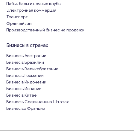
Пабы, бары и ночные клубы
Электронная коммерция
Транспорт
Франчайзинг
Производственный бизнес на продажу
Бизнесы в странах
Бизнес в Австралии
Бизнес в Бразилии
Бизнес в Великобритании
Бизнес в Германии
Бизнес в Индонезии
Бизнес в Испании
Бизнес в Китае
Бизнес в Соединенных Штатах
Бизнес во Франции