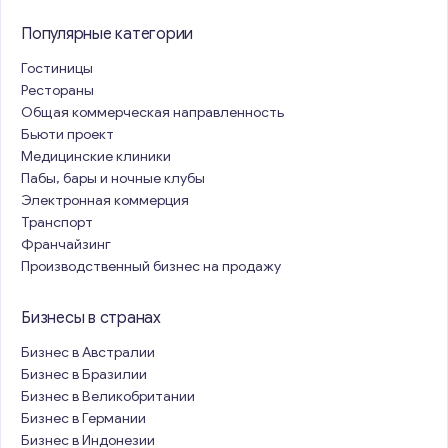
Популярные категории
Гостиницы
Рестораны
Общая коммерческая направленность
Бьюти проект
Медицинские клиники
Пабы, бары и ночные клубы
Электронная коммерция
Транспорт
Франчайзинг
Производственный бизнес на продажу
Бизнесы в странах
Бизнес в Австралии
Бизнес в Бразилии
Бизнес в Великобритании
Бизнес в Германии
Бизнес в Индонезии