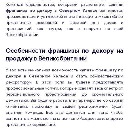
Команда специалистов, которыми располагает данная
франшиза по декору в Северном Уэльсе
занимается
производством и установкой впечатляющих и масштабных
праздничных декораций и фонарей для домов и
предприятий, как внутри, так и снаружи по всей
Великобритании.
Особенности
франшизы по декору на
продажу
в Великобритании
У вас есть уникальная возможность
купить франшизу по
декору в Северном Уэльсе
и стать рождественским
декоратором. В этой роли вы будете предоставлять
профессиональные услуги, которые охватят весь спектр от
первоначального проектирования до окончательного
демонтажа. Вы будете работать в партнерстве со своими
клиентами, поскольку в вашем распоряжении будет
опытная команда. Все это делается для того, чтобы
воплотить в жизнь мечты клиентов о Рождестве или других
праздничных украшениях.