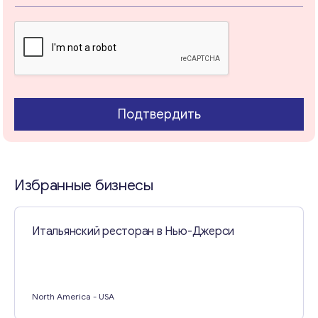
Подтвердить
Избранные бизнесы
Итальянский ресторан в Нью-Джерси
North America
- USA