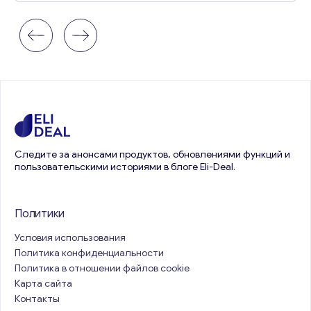
Следите за анонсами продуктов, обновлениями функций и
пользовательскими историями в блоге Eli-Deal.
Политики
Условия использования
Политика конфиденциальности
Политика в отношении файлов cookie
Карта сайта
Контакты